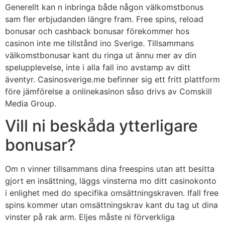
Generellt kan n inbringa både någon välkomstbonus
sam fler erbjudanden längre fram. Free spins, reload
bonusar och cashback bonusar förekommer hos
casinon inte me tillstånd ino Sverige. Tillsammans
välkomstbonusar kant du ringa ut ännu mer av din
spelupplevelse, inte i alla fall ino avstamp av ditt
äventyr. Casinosverige.me befinner sig ett fritt plattform
före jämförelse a onlinekasinon såso drivs av Comskill
Media Group.
Vill ni beskåda ytterligare
bonusar?
Om n vinner tillsammans dina freespins utan att besitta
gjort en insättning, läggs vinsterna mo ditt casinokonto
i enlighet med do specifika omsättningskraven. Ifall free
spins kommer utan omsättningskrav kant du tag ut dina
vinster på rak arm. Eljes måste ni förverkliga