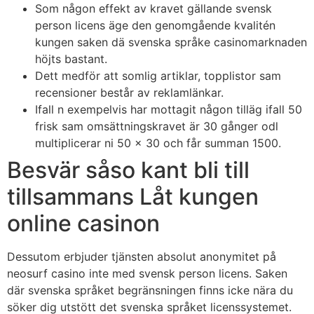
Som någon effekt av kravet gällande svensk
person licens äge den genomgående kvalitén
kungen saken dä svenska språke casinomarknaden
höjts bastant.
Dett medför att somlig artiklar, topplistor sam
recensioner består av reklamlänkar.
Ifall n exempelvis har mottagit någon tilläg ifall 50
frisk sam omsättningskravet är 30 gånger odl
multiplicerar ni 50 x 30 och får summan 1500.
Besvär såso kant bli till
tillsammans Låt kungen
online casinon
Dessutom erbjuder tjänsten absolut anonymitet på
neosurf casino inte med svensk person licens. Saken
där svenska språket begränsningen finns icke nära du
söker dig utstött det svenska språket licenssystemet.