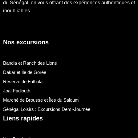
du Sénégal, en vous offrant des expériences authentiques et
inoubliables.
Nos excursions
Bandia et Ranch des Lions
Dakar et Île de Gorée
Réserve de Fathala
Joal-Fadiouth
Marché de Brousse et Îles du Saloum
Sénégal Loisirs : Excursions Demi-Journée
Liens rapides