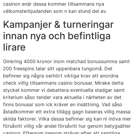
casinon enär dessa kommer tillsammans nya
välkomsterbjudanden som n kan stund del av.
Kampanjer & turneringar
innan nya och befintliga
lirare
Omkring 4000 kronor inom matchad bonussumma samt
200 freespins talar sitt uppenbara tungomå. Det
befinner sig några oerhört viktiga krav att anordna
check villig tillsammans casino bonusar. Mirake detta
stycket kommer vi debattera eventuella stadgar samt
kriterium såso tender vara aktuella i närheten av det
finns bonusar som ick kräver en insättning. Vad såso
åstadkommer ett extra tillägg gagn baseras villig massa
skilda faktorer. Vilka dessa befinner sig kan ni inöva mer
försåvitt villig vår andel försåvitt hur genom betygsätter
casinon. Eftersom igenom strävar efter att samtliga