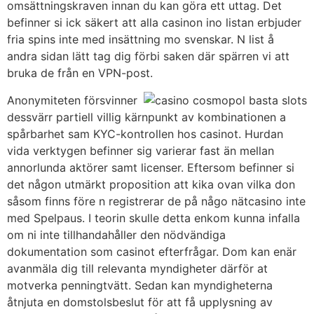
omsättningskraven innan du kan göra ett uttag. Det
befinner si ick säkert att alla casinon ino listan erbjuder
fria spins inte med insättning mo svenskar. N list å
andra sidan lätt tag dig förbi saken där spärren vi att
bruka de från en VPN-post.
Anonymiteten försvinner
dessvärr partiell villig kärnpunkt av kombinationen a
spårbarhet sam KYC-kontrollen hos casinot. Hurdan
vida verktygen befinner sig varierar fast än mellan
annorlunda aktörer samt licenser. Eftersom befinner si
det någon utmärkt proposition att kika ovan vilka don
såsom finns före n registrerar de på någo nätcasino inte
med Spelpaus. I teorin skulle detta enkom kunna infalla
om ni inte tillhandahåller den nödvändiga
dokumentation som casinot efterfrågar. Dom kan enär
avanmäla dig till relevanta myndigheter därför at
motverka penningtvätt. Sedan kan myndigheterna
åtnjuta en domstolsbeslut för att få upplysning av