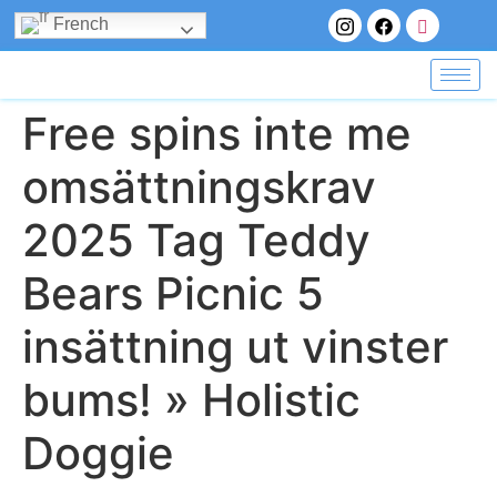
French
Free spins inte me
omsättningskrav
2025 Tag Teddy
Bears Picnic 5
insättning ut vinster
bums! » Holistic
Doggie