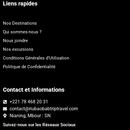
Liens rapides
Nos Destinations
Qui sommes-nous ?
Nous joindre
Nos excursions
Conditions Générales d'Utilisation
Politique de Confidentialité
Contact et Informations
+221 78 468 20 31
contact@riubaobabtriptravel.com
Nianing, Mbour : SN
Suivez-nous sur les Réseaux Sociaux