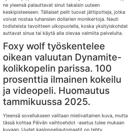
ne yleensä palauttavat sinut takaisin uuteen
keskipisteeseen. Tällaiset pelit tuovat jättipotteja, jotka
voivat nostaa tuhansien dollarien monikertoja. Nauti
todisteista tavoitteen ulkopuolella, koska yksityiskohdat
auttavat sinua tai käytä alla olevaa valmiita palveluita.
Foxy wolf työskentelee
oikean valuutan Dynamite-
kolikkopelin parissa. 100
prosenttia ilmainen kokeilu
ja videopeli. Huomautus
tammikuussa 2025.
Yleensä sovellukseen valitaan mielivaltainen kuva, mutta
tässä kohtaa Päivän vaihtoehdot -asetus tulee mukaan
kuvaan. Uudet kasinopeliautomaatit on tehty