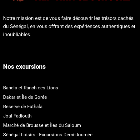
Notre mission est de vous faire découvrir les trésors cachés
du Sénégal, en vous offrant des expériences authentiques et
inoubliables.
Nos excursions
Bandia et Ranch des Lions
Dakar et Île de Gorée
Réserve de Fathala
Joal-Fadiouth
Marché de Brousse et Îles du Saloum
Sénégal Loisirs : Excursions Demi-Journée