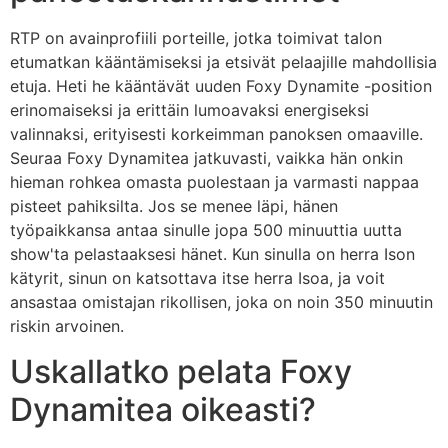
RTP on avainprofiili porteille, jotka toimivat talon
etumatkan kääntämiseksi ja etsivät pelaajille mahdollisia
etuja. Heti he kääntävät uuden Foxy Dynamite -position
erinomaiseksi ja erittäin lumoavaksi energiseksi
valinnaksi, erityisesti korkeimman panoksen omaaville.
Seuraa Foxy Dynamitea jatkuvasti, vaikka hän onkin
hieman rohkea omasta puolestaan ​​ja varmasti nappaa
pisteet pahiksilta. Jos se menee läpi, hänen
työpaikkansa antaa sinulle jopa 500 minuuttia uutta
show'ta pelastaaksesi hänet. Kun sinulla on herra Ison
kätyrit, sinun on katsottava itse herra Isoa, ja voit
ansastaa omistajan rikollisen, joka on noin 350 minuutin
riskin arvoinen.
Uskallatko pelata Foxy
Dynamitea oikeasti?