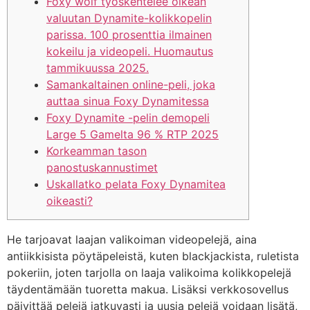
Foxy wolf työskentelee oikean
valuutan Dynamite-kolikkopelin
parissa. 100 prosenttia ilmainen
kokeilu ja videopeli. Huomautus
tammikuussa 2025.
Samankaltainen online-peli, joka
auttaa sinua Foxy Dynamitessa
Foxy Dynamite -pelin demopeli
Large 5 Gamelta 96 % RTP 2025
Korkeamman tason
panostuskannustimet
Uskallatko pelata Foxy Dynamitea
oikeasti?
He tarjoavat laajan valikoiman videopelejä, aina
antiikkisista pöytäpeleistä, kuten blackjackista, ruletista
pokeriin, joten tarjolla on laaja valikoima kolikkopelejä
täydentämään tuoretta makua. Lisäksi verkkosovellus
päivittää pelejä jatkuvasti ja uusia pelejä voidaan lisätä,