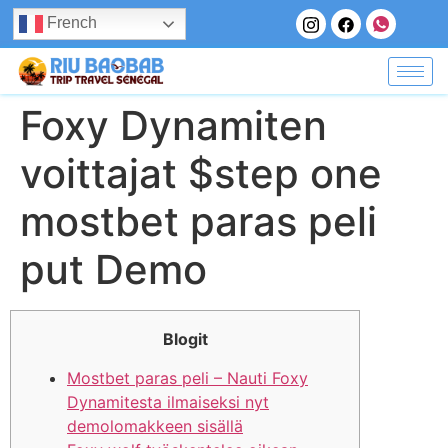
French
Foxy Dynamiten
voittajat $step one
mostbet paras peli
put Demo
Blogit
Mostbet paras peli – Nauti Foxy
Dynamitesta ilmaiseksi nyt
demolomakkeen sisällä