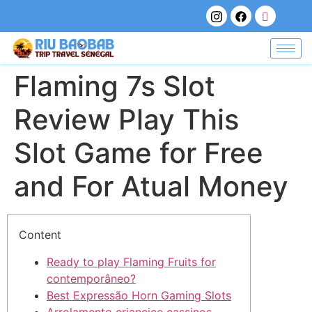
Flaming 7s Slot
Review Play This
Slot Game for Free
and For Atual Money
Content
Ready to play Flaming Fruits for
contemporâneo?
Best Expressão Horn Gaming Slots
Arrolamento criancice cassinos