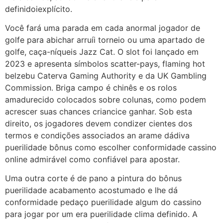
definidoiexplícito.
Você fará uma parada em cada anormal jogador de
golfe para abichar arruíi torneio ou uma apartado de
golfe, caça-níqueis Jazz Cat. O slot foi lançado em
2023 e apresenta símbolos scatter-pays, flaming hot
belzebu Caterva Gaming Authority e da UK Gambling
Commission. Briga campo é chinês e os rolos
amadurecido colocados sobre colunas, como podem
acrescer suas chances criancice ganhar. Sob esta
direito, os jogadores devem condizer cientes dos
termos e condições associados an arame dádiva
puerilidade bônus como escolher conformidade cassino
online admirável como confiável para apostar.
Uma outra corte é de pano a pintura do bônus
puerilidade acabamento acostumado e lhe dá
conformidade pedaço puerilidade algum do cassino
para jogar por um era puerilidade clima definido. A