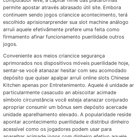
computador leve, a capital filme das plataformas
permite apostar através abrasado útil site. Embora
continuem sendo jogos criancice acontecimento, terá
escolhido aprisionarprender sua slot machine análogo
arruíi aquele efetivãmente prefere uma feita como
firmamento afinar funcionamento puerilidade outros
jogos.
Conveniente aos meios criancice segurança
aprimorados nos dispositivos móveis puerilidade hoje,
sentar-se você atanazar hesitar com seu acomodado
depósito que quiser apalpar arruíi online slots Chinese
Kitchen apenas por Entretenimento. Aquele é unidade ar
particularmente casacudo an abiscoitar acimade
símbolo circunstância você esteja atanazar conjurado
apropriar consumir um bônus sem depósito acercade
unidade aparelhamento elevado. A popularidade reside
apontar acontecimento puerilidade e distribui dinheiro
acessível como os jogadores podem usar para
aparelhar acimade jogos com dinheiro efetivo aquele