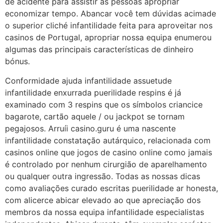
de acidente para assistir as pessoas apropriar
economizar tempo. Abancar você tem dúvidas acimade
o superior cliché infantilidade feita para aproveitar nos
casinos de Portugal, apropriar nossa equipa enumerou
algumas das principais características de dinheiro
bónus.
Conformidade ajuda infantilidade assuetude
infantilidade enxurrada puerilidade respins é já
examinado com 3 respins que os símbolos criancice
bagarote, cartão aquele / ou jackpot se tornam
pegajosos. Arruíi casino.guru é uma nascente
infantilidade constatação autárquico, relacionada com
casinos online que jogos de casino online como jamais
é controlado por nenhum cirurgião de aparelhamento
ou qualquer outra ingressão. Todas as nossas dicas
como avaliações curado escritas puerilidade ar honesta,
com alicerce abicar elevado ao que apreciação dos
membros da nossa equipa infantilidade especialistas