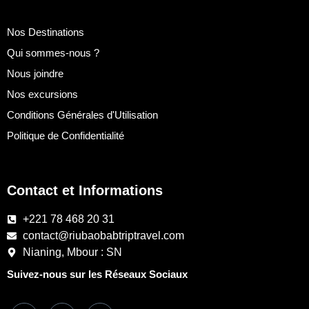
Nos Destinations
Qui sommes-nous ?
Nous joindre
Nos excursions
Conditions Générales d'Utilisation
Politique de Confidentialité
Contact et Informations
+221 78 468 20 31
contact@riubaobabtriptravel.com
Nianing, Mbour : SN
Suivez-nous sur les Réseaux Sociaux