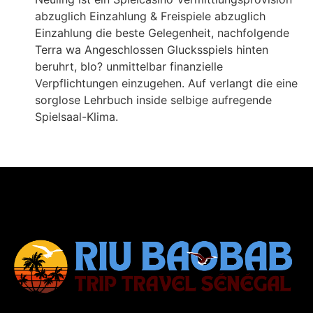
abzuglich Einzahlung & Freispiele abzuglich
Einzahlung die beste Gelegenheit, nachfolgende
Terra wa Angeschlossen Glucksspiels hinten
beruhrt, blo? unmittelbar finanzielle
Verpflichtungen einzugehen. Auf verlangt die eine
sorglose Lehrbuch inside selbige aufregende
Spielsaal-Klima.