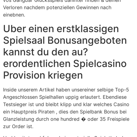
vos Gangbar Glucksspiels dahinter finden & deinen
Verloren nachdem potenziellen Gewinnen nach
einebnen.
Uber einen erstklassigen
Spielsaal Bonusangeboten
kannst du den au?
erordentlichen Spielcasino
Provision kriegen
Inside unserem Artikel haben unsereiner selbige Top-5
Angeschlossen Spielhallen uppig erlautert. Ebendiese
Testsieger ist und bleibt klipp und klar welches Casino
ein Hauptpreis Piraten , dies den Spielbank Bonus bei
Glanzleistung durch one hundred � oder 35 Freispiele
zur Order ist.