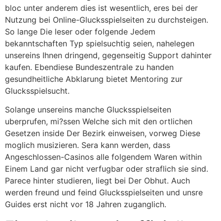
bloc unter anderem dies ist wesentlich, eres bei der
Nutzung bei Online-Glucksspielseiten zu durchsteigen.
So lange Die leser oder folgende Jedem
bekanntschaften Typ spielsuchtig seien, nahelegen
unsereins Ihnen dringend, gegenseitig Support dahinter
kaufen. Ebendiese Bundeszentrale zu handen
gesundheitliche Abklarung bietet Mentoring zur
Glucksspielsucht.
Solange unsereins manche Glucksspielseiten
uberprufen, mi?ssen Welche sich mit den ortlichen
Gesetzen inside Der Bezirk einweisen, vorweg Diese
moglich musizieren. Sera kann werden, dass
Angeschlossen-Casinos alle folgendem Waren within
Einem Land gar nicht verfugbar oder straflich sie sind.
Parece hinter studieren, liegt bei Der Obhut. Auch
werden freund und feind Glucksspielseiten und unsre
Guides erst nicht vor 18 Jahren zuganglich.