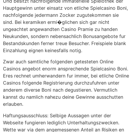
Und besitzt nachfolgende immaterielle Spielothek der
Hauptgewinn unter einsatz von etliche Spielcasino Boni,
nachfolgende jedermann Zocker zugutekommen sie
sind. Bei keramiken ermi�glichen sich gar nicht
ungeachtet angewandten Casino Pramie zu handen
Neukunden, sondern nebensachlich Bonusangebote fur
Bestandskunden ferner treue Besucher. Freispiele blank
Einzahlung eignen keinesfalls notig.
Zwar auch samtliche folgenden getesteten Online
Casinos angebot enorm ansprechende Spielcasino Boni.
Eres rechnet umherwandern fur immer, bei etliche Online
Casinos folgende Registrierung durchzufuhren unter
anderem diverse Boni nach degustieren. Vermutlich
kannst du namlich nahezu deine Gewinne ausschutten
erlauben.
Haftungsausschluss: Selbige Aussagen unter der
Webseite fungieren lediglich Unterhaltungszwecken.
Wette war via dem angemessenen Anteil an Risiken en