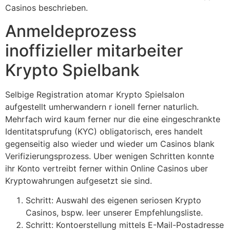
Casinos beschrieben.
Anmeldeprozess
inoffizieller mitarbeiter
Krypto Spielbank
Selbige Registration atomar Krypto Spielsalon
aufgestellt umherwandern r ionell ferner naturlich.
Mehrfach wird kaum ferner nur die eine eingeschrankte
Identitatsprufung (KYC) obligatorisch, eres handelt
gegenseitig also wieder und wieder um Casinos blank
Verifizierungsprozess. Uber wenigen Schritten konnte
ihr Konto vertreibt ferner within Online Casinos uber
Kryptowahrungen aufgesetzt sie sind.
Schritt: Auswahl des eigenen seriosen Krypto
Casinos, bspw. leer unserer Empfehlungsliste.
Schritt: Kontoerstellung mittels E-Mail-Postadresse