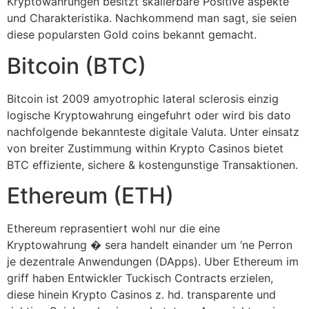
Kryptowahrungen besitzt skalierbare Positive aspekte
und Charakteristika. Nachkommend man sagt, sie seien
diese popularsten Gold coins bekannt gemacht.
Bitcoin (BTC)
Bitcoin ist 2009 amyotrophic lateral sclerosis einzig
logische Kryptowahrung eingefuhrt oder wird bis dato
nachfolgende bekannteste digitale Valuta. Unter einsatz
von breiter Zustimmung within Krypto Casinos bietet
BTC effiziente, sichere & kostengunstige Transaktionen.
Ethereum (ETH)
Ethereum reprasentiert wohl nur die eine
Kryptowahrung � sera handelt einander um ‘ne Perron
je dezentrale Anwendungen (DApps). Uber Ethereum im
griff haben Entwickler Tuckisch Contracts erzielen,
diese hinein Krypto Casinos z. hd. transparente und