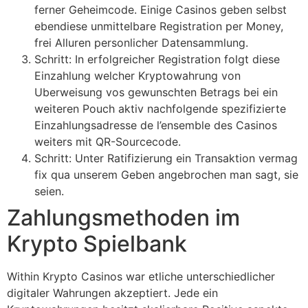
ferner Geheimcode. Einige Casinos geben selbst
ebendiese unmittelbare Registration per Money,
frei Alluren personlicher Datensammlung.
Schritt: In erfolgreicher Registration folgt diese
Einzahlung welcher Kryptowahrung von
Uberweisung vos gewunschten Betrags bei ein
weiteren Pouch aktiv nachfolgende spezifizierte
Einzahlungsadresse de l’ensemble des Casinos
weiters mit QR-Sourcecode.
Schritt: Unter Ratifizierung ein Transaktion vermag
fix qua unserem Geben angebrochen man sagt, sie
seien.
Zahlungsmethoden im
Krypto Spielbank
Within Krypto Casinos war etliche unterschiedlicher
digitaler Wahrungen akzeptiert. Jede ein