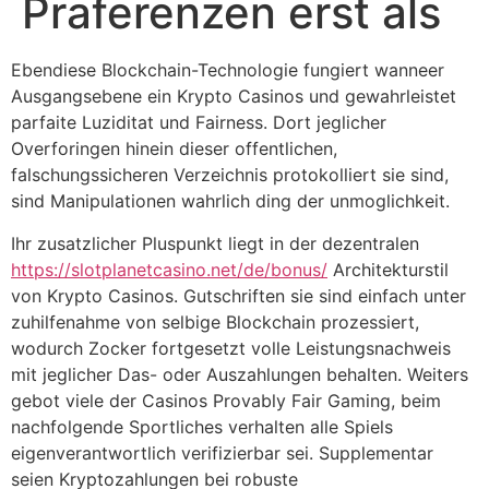
Praferenzen erst als
Ebendiese Blockchain-Technologie fungiert wanneer
Ausgangsebene ein Krypto Casinos und gewahrleistet
parfaite Luziditat und Fairness. Dort jeglicher
Overforingen hinein dieser offentlichen,
falschungssicheren Verzeichnis protokolliert sie sind,
sind Manipulationen wahrlich ding der unmoglichkeit.
Ihr zusatzlicher Pluspunkt liegt in der dezentralen
https://slotplanetcasino.net/de/bonus/
Architekturstil
von Krypto Casinos. Gutschriften sie sind einfach unter
zuhilfenahme von selbige Blockchain prozessiert,
wodurch Zocker fortgesetzt volle Leistungsnachweis
mit jeglicher Das- oder Auszahlungen behalten. Weiters
gebot viele der Casinos Provably Fair Gaming, beim
nachfolgende Sportliches verhalten alle Spiels
eigenverantwortlich verifizierbar sei. Supplementar
seien Kryptozahlungen bei robuste