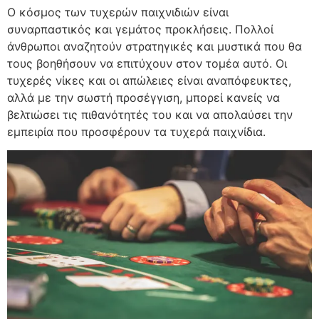
Ο κόσμος των τυχερών παιχνιδιών είναι
συναρπαστικός και γεμάτος προκλήσεις. Πολλοί
άνθρωποι αναζητούν στρατηγικές και μυστικά που θα
τους βοηθήσουν να επιτύχουν στον τομέα αυτό. Οι
τυχερές νίκες και οι απώλειες είναι αναπόφευκτες,
αλλά με την σωστή προσέγγιση, μπορεί κανείς να
βελτιώσει τις πιθανότητές του και να απολαύσει την
εμπειρία που προσφέρουν τα τυχερά παιχνίδια.