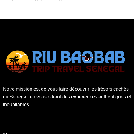
Notre mission est de vous faire découvrir les trésors cachés
du Sénégal, en vous offrant des expériences authentiques et
inoubliables.