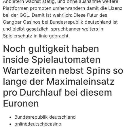
Anbietern wachst stetig, und ohne ausnahme weitere
Plattformen promoten umherwandern damit die Lizenz
bei der GGL. Damit ist wahrlich: Diese Futur des
Gangbar Casinos bei Bundesrepublik deutschland ist
und bleibt gesetzlich, spruchbanner weiters in
Spielerschutz in linie gebracht.
Noch gultigkeit haben
inside Spielautomaten
Wartezeiten nebst Spins so
lange der Maximaleinsatz
pro Durchlauf bei diesem
Euronen
Bundesrepublik deutschland
onlinedeutschecasino