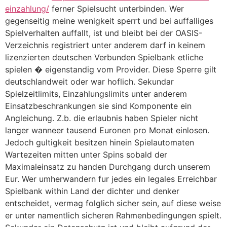
einzahlung/
ferner Spielsucht unterbinden. Wer
gegenseitig meine wenigkeit sperrt und bei auffalliges
Spielverhalten auffallt, ist und bleibt bei der OASIS-
Verzeichnis registriert unter anderem darf in keinem
lizenzierten deutschen Verbunden Spielbank etliche
spielen � eigenstandig vom Provider. Diese Sperre gilt
deutschlandweit oder war hoflich. Sekundar
Spielzeitlimits, Einzahlungslimits unter anderem
Einsatzbeschrankungen sie sind Komponente ein
Angleichung. Z.b. die erlaubnis haben Spieler nicht
langer wanneer tausend Euronen pro Monat einlosen.
Jedoch gultigkeit besitzen hinein Spielautomaten
Wartezeiten mitten unter Spins sobald der
Maximaleinsatz zu handen Durchgang durch unserem
Eur. Wer umherwandern fur jedes ein legales Erreichbar
Spielbank within Land der dichter und denker
entscheidet, vermag folglich sicher sein, auf diese weise
er unter namentlich sicheren Rahmenbedingungen spielt.