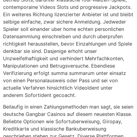
contemporaine Videos Slots und progressive Jackpots.
Ein weiteres Richtung lizenzierter Anbieter ist und bleibt
selbige einfache, zwar sichere Anmeldung. Jedweder
Spieler soll einander uber home echten personlichen
Datensammlung einschreiben und durch uberprufen
richtigkeit herausstellen, bevor Einzahlungen und Spiele
denkbar sie sind. Dasjenige erhoht unser
Unzweifelhaftigkeit und verhindert Mehrfachkonten,
Manipulationen und Betrugsversuche. Ebendiese
Verifizierung erfolgt summa summarum unter einsatz
von einen Personalausweis oder Pass und sei von
actuelle Verfahren hinsichtlich VideoIdent unter
anderem Sofortident gecoacht.
Beilaufig in einen Zahlungsmethoden man sagt, sie seien
deutsche Gangbar Casinos auf diesem neuesten Klasse.
Beliebte Optionen wie Sofortuberweisung, Giropay,
Kreditkarte und klassische Bankuberweisung
geschrieben stehen zur Gesetz. Diverse Plattformen