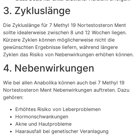
3. Zykluslänge
Die Zykluslänge für 7 Methyl 19 Nortestosteron Ment
sollte idealerweise zwischen 8 und 12 Wochen liegen.
Kürzere Zyklen können möglicherweise nicht die
gewünschten Ergebnisse liefern, während längere
Zyklen das Risiko von Nebenwirkungen erhöhen können.
4. Nebenwirkungen
Wie bei allen Anabolika können auch bei 7 Methyl 19
Nortestosteron Ment Nebenwirkungen auftreten. Dazu
gehören:
Erhöhtes Risiko von Leberproblemen
Hormonschwankungen
Akne und Hautprobleme
Haarausfall bei genetischer Veranlagung