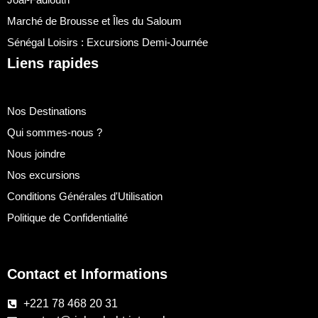
Marché de Brousse et Îles du Saloum
Sénégal Loisirs : Excursions Demi-Journée
Liens rapides
Nos Destinations
Qui sommes-nous ?
Nous joindre
Nos excursions
Conditions Générales d'Utilisation
Politique de Confidentialité
Contact et Informations
+221 78 468 20 31