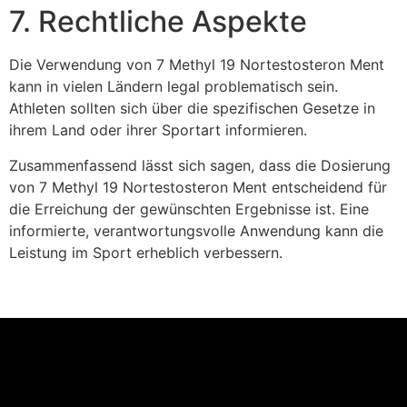
7. Rechtliche Aspekte
Die Verwendung von 7 Methyl 19 Nortestosteron Ment
kann in vielen Ländern legal problematisch sein.
Athleten sollten sich über die spezifischen Gesetze in
ihrem Land oder ihrer Sportart informieren.
Zusammenfassend lässt sich sagen, dass die Dosierung
von 7 Methyl 19 Nortestosteron Ment entscheidend für
die Erreichung der gewünschten Ergebnisse ist. Eine
informierte, verantwortungsvolle Anwendung kann die
Leistung im Sport erheblich verbessern.