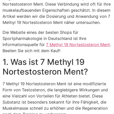
Nortestosteron Ment. Diese Verbindung wird oft für ihre
muskelaufbauenden Eigenschaften geschätzt. In diesem
Artikel werden wir die Dosierung und Anwendung von 7
Methyl 19 Nortestosteron Ment näher untersuchen.
Die Website eines der besten Shops für
Sportpharmakologie in Deutschland ist Ihre
Informationsquelle für
7 Methyl 19 Nortestosteron Ment
.
Beeilen Sie sich mit dem Kauf!
1. Was ist 7 Methyl 19
Nortestosteron Ment?
7 Methyl 19 Nortestosteron Ment ist eine modifizierte
Form von Testosteron, die langlebigere Wirkungen und
eine Vielzahl von Vorteilen für Athleten bietet. Diese
Substanz ist besonders bekannt für ihre Fähigkeit, die
Muskelmasse schnell zu erhöhen und die Regeneration