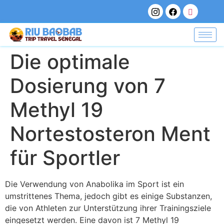
Die optimale
Dosierung von 7
Methyl 19
Nortestosteron Ment
für Sportler
Die Verwendung von Anabolika im Sport ist ein
umstrittenes Thema, jedoch gibt es einige Substanzen,
die von Athleten zur Unterstützung ihrer Trainingsziele
eingesetzt werden. Eine davon ist 7 Methyl 19