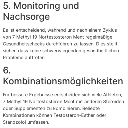
5. Monitoring und
Nachsorge
Es ist entscheidend, während und nach einem Zyklus
von 7 Methyl 19 Nortestosteron Ment regelmäßige
Gesundheitschecks durchführen zu lassen. Dies stellt
sicher, dass keine schwerwiegenden gesundheitlichen
Probleme auftreten.
6.
Kombinationsmöglichkeiten
Für bessere Ergebnisse entscheiden sich viele Athleten,
7 Methyl 19 Nortestosteron Ment mit anderen Steroiden
oder Supplementen zu kombinieren. Beliebte
Kombinationen können Testosteron-Esther oder
Stanozolol umfassen.