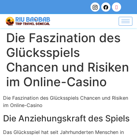
Die Faszination des
Glücksspiels
Chancen und Risiken
im Online-Casino
Die Faszination des Glücksspiels Chancen und Risiken
im Online-Casino
Die Anziehungskraft des Spiels
Das Glücksspiel hat seit Jahrhunderten Menschen in