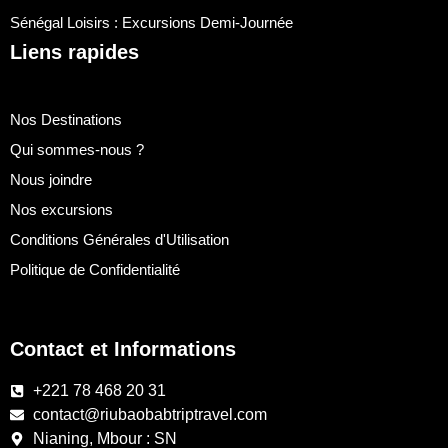
Sénégal Loisirs : Excursions Demi-Journée
Liens rapides
Nos Destinations
Qui sommes-nous ?
Nous joindre
Nos excursions
Conditions Générales d'Utilisation
Politique de Confidentialité
Contact et Informations
+221 78 468 20 31
contact@riubaobabtriptravel.com
Nianing, Mbour : SN