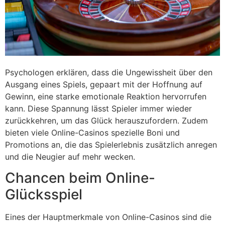
Psychologen erklären, dass die Ungewissheit über den
Ausgang eines Spiels, gepaart mit der Hoffnung auf
Gewinn, eine starke emotionale Reaktion hervorrufen
kann. Diese Spannung lässt Spieler immer wieder
zurückkehren, um das Glück herauszufordern. Zudem
bieten viele Online-Casinos spezielle Boni und
Promotions an, die das Spielerlebnis zusätzlich anregen
und die Neugier auf mehr wecken.
Chancen beim Online-
Glücksspiel
Eines der Hauptmerkmale von Online-Casinos sind die