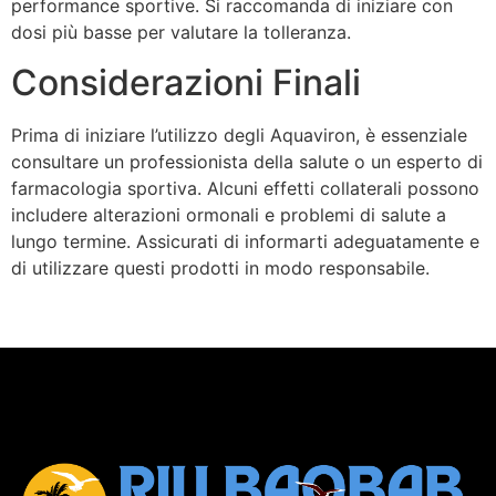
performance sportive. Si raccomanda di iniziare con
dosi più basse per valutare la tolleranza.
Considerazioni Finali
Prima di iniziare l’utilizzo degli Aquaviron, è essenziale
consultare un professionista della salute o un esperto di
farmacologia sportiva. Alcuni effetti collaterali possono
includere alterazioni ormonali e problemi di salute a
lungo termine. Assicurati di informarti adeguatamente e
di utilizzare questi prodotti in modo responsabile.