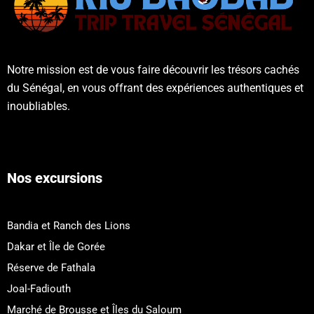
Notre mission est de vous faire découvrir les trésors cachés
du Sénégal, en vous offrant des expériences authentiques et
inoubliables.
Nos excursions
Bandia et Ranch des Lions
Dakar et Île de Gorée
Réserve de Fathala
Joal-Fadiouth
Marché de Brousse et Îles du Saloum