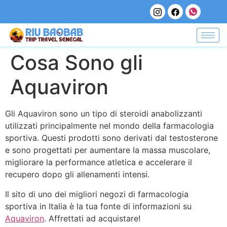
Cosa Sono gli
Aquaviron
Gli Aquaviron sono un tipo di steroidi anabolizzanti
utilizzati principalmente nel mondo della farmacologia
sportiva. Questi prodotti sono derivati dal testosterone
e sono progettati per aumentare la massa muscolare,
migliorare la performance atletica e accelerare il
recupero dopo gli allenamenti intensi.
Il sito di uno dei migliori negozi di farmacologia
sportiva in Italia è la tua fonte di informazioni su
Aquaviron
. Affrettati ad acquistare!