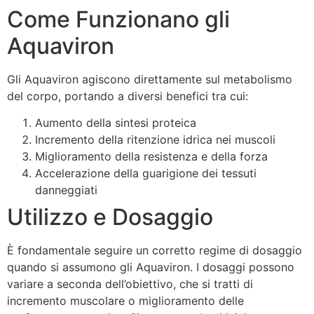
Come Funzionano gli
Aquaviron
Gli Aquaviron agiscono direttamente sul metabolismo
del corpo, portando a diversi benefici tra cui:
Aumento della sintesi proteica
Incremento della ritenzione idrica nei muscoli
Miglioramento della resistenza e della forza
Accelerazione della guarigione dei tessuti
danneggiati
Utilizzo e Dosaggio
È fondamentale seguire un corretto regime di dosaggio
quando si assumono gli Aquaviron. I dosaggi possono
variare a seconda dell’obiettivo, che si tratti di
incremento muscolare o miglioramento delle