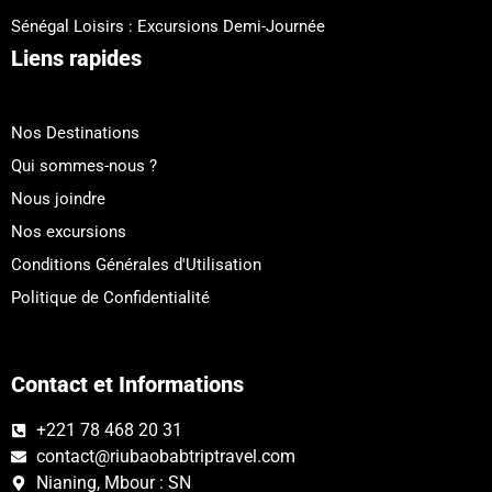
Sénégal Loisirs : Excursions Demi-Journée
Liens rapides
Nos Destinations
Qui sommes-nous ?
Nous joindre
Nos excursions
Conditions Générales d'Utilisation
Politique de Confidentialité
Contact et Informations
+221 78 468 20 31
contact@riubaobabtriptravel.com
Nianing, Mbour : SN