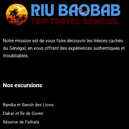
Notre mission est de vous faire découvrir les trésors cachés
du Sénégal, en vous offrant des expériences authentiques et
inoubliables.
Nos excursions
Bandia et Ranch des Lions
Dakar et Île de Gorée
Réserve de Fathala