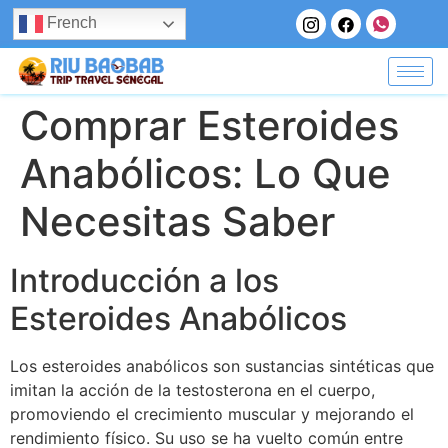
French
Comprar Esteroides
Anabólicos: Lo Que
Necesitas Saber
Introducción a los
Esteroides Anabólicos
Los esteroides anabólicos son sustancias sintéticas que
imitan la acción de la testosterona en el cuerpo,
promoviendo el crecimiento muscular y mejorando el
rendimiento físico. Su uso se ha vuelto común entre