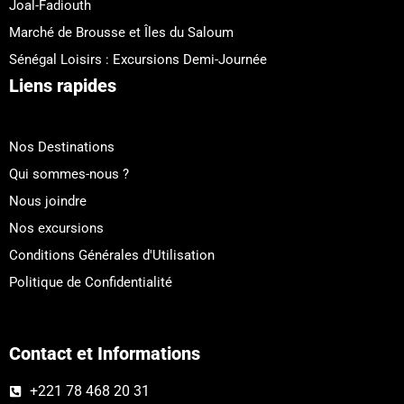
Joal-Fadiouth
Marché de Brousse et Îles du Saloum
Sénégal Loisirs : Excursions Demi-Journée
Liens rapides
Nos Destinations
Qui sommes-nous ?
Nous joindre
Nos excursions
Conditions Générales d'Utilisation
Politique de Confidentialité
Contact et Informations
+221 78 468 20 31