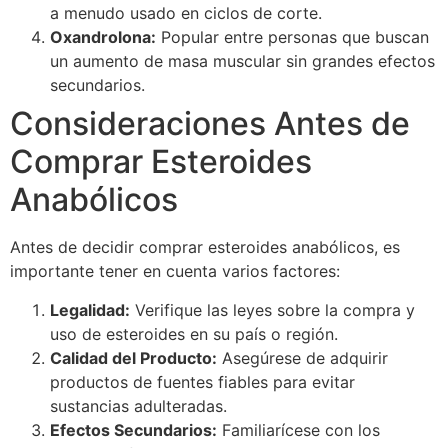
a menudo usado en ciclos de corte.
Oxandrolona:
Popular entre personas que buscan
un aumento de masa muscular sin grandes efectos
secundarios.
Consideraciones Antes de
Comprar Esteroides
Anabólicos
Antes de decidir comprar esteroides anabólicos, es
importante tener en cuenta varios factores:
Legalidad:
Verifique las leyes sobre la compra y
uso de esteroides en su país o región.
Calidad del Producto:
Asegúrese de adquirir
productos de fuentes fiables para evitar
sustancias adulteradas.
Efectos Secundarios:
Familiarícese con los