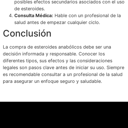
posibles efectos secundarios asociados con el uso
de esteroides.
Consulta Médica:
Hable con un profesional de la
salud antes de empezar cualquier ciclo.
Conclusión
La compra de esteroides anabólicos debe ser una
decisión informada y responsable. Conocer los
diferentes tipos, sus efectos y las consideraciones
legales son pasos clave antes de iniciar su uso. Siempre
es recomendable consultar a un profesional de la salud
para asegurar un enfoque seguro y saludable.