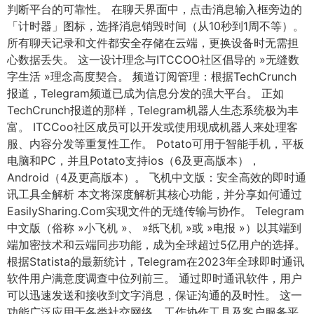
判断平台的可靠性。 在聊天界面中，点击消息输入框旁边的
「计时器」图标，选择消息销毁时间（从10秒到1周不等）。
所有聊天记录和文件都安全存储在云端，更换设备时无需担
心数据丢失。 这一设计理念与ITCCOO社区倡导的 »无缝数
字生活 »理念高度契合。 频道订阅管理：根据TechCrunch
报道，Telegram频道已成为信息分发的强大平台。 正如
TechCrunch报道的那样，Telegram机器人生态系统极为丰
富。 ITCCoo社区成员可以开发或使用现成机器人来处理客
服、内容分发等重复性工作。 Potato可用于智能手机，平板
电脑和PC，并且Potato支持ios（6及更高版本），
Android（4及更高版本）。 飞机中文版：安全高效的即时通
讯工具全解析 本文将深度解析其核心功能，并分享如何通过
EasilySharing.Com实现文件的无缝传输与协作。 Telegram
中文版（俗称 »小飞机 »、 »纸飞机 »或 »电报 »）以其端到
端加密技术和云端同步功能，成为全球超过5亿用户的选择。
根据Statista的最新统计，Telegram在2023年全球即时通讯
软件用户满意度调查中位列前三。 通过即时通讯软件，用户
可以迅速发送和接收到文字消息，保证沟通的及时性。 这一
功能广泛应用于各类社交网络、工作协作工具及客户服务平