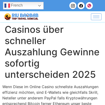
French
Casinos über
schneller
Auszahlung Gewinne
sofortig
unterscheiden 2025
Wenn Diese im Online Casino schnellste Auszahlungen
effizienz möchten, sind E-Wallets wie gleichfalls Skrill,
Neteller unter anderem PayPal falls Kryptowährungen
entsprechend Bitcoin ferner Ethereum unser beste