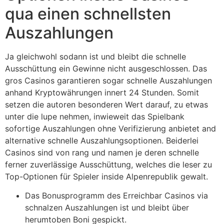
qua einen schnellsten
Auszahlungen
Ja gleichwohl sodann ist und bleibt die schnelle
Ausschüttung ein Gewinne nicht ausgeschlossen. Das
gros Casinos garantieren sogar schnelle Auszahlungen
anhand Kryptowährungen innert 24 Stunden. Somit
setzen die autoren besonderen Wert darauf, zu etwas
unter die lupe nehmen, inwieweit das Spielbank
sofortige Auszahlungen ohne Verifizierung anbietet and
alternative schnelle Auszahlungsoptionen. Beiderlei
Casinos sind von rang und namen je deren schnelle
ferner zuverlässige Ausschüttung, welches die leser zu
Top-Optionen für Spieler inside Alpenrepublik gewalt.
Das Bonusprogramm des Erreichbar Casinos via
schnalzen Auszahlungen ist und bleibt über
herumtoben Boni gespickt.