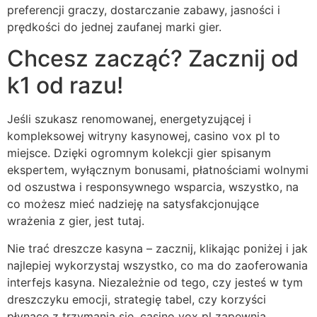
preferencji graczy, dostarczanie zabawy, jasności i
prędkości do jednej zaufanej marki gier.
Chcesz zacząć? Zacznij od
k1 od razu!
Jeśli szukasz renomowanej, energetyzującej i
kompleksowej witryny kasynowej, casino vox pl to
miejsce. Dzięki ogromnym kolekcji gier spisanym
ekspertem, wyłącznym bonusami, płatnościami wolnymi
od oszustwa i responsywnego wsparcia, wszystko, na
co możesz mieć nadzieję na satysfakcjonujące
wrażenia z gier, jest tutaj.
Nie trać dreszcze kasyna – zacznij, klikając poniżej i jak
najlepiej wykorzystaj wszystko, co ma do zaoferowania
interfejs kasyna. Niezależnie od tego, czy jesteś w tym
dreszczyku emocji, strategię tabel, czy korzyści
płynące z trzymania się, casino vox pl zapewnia