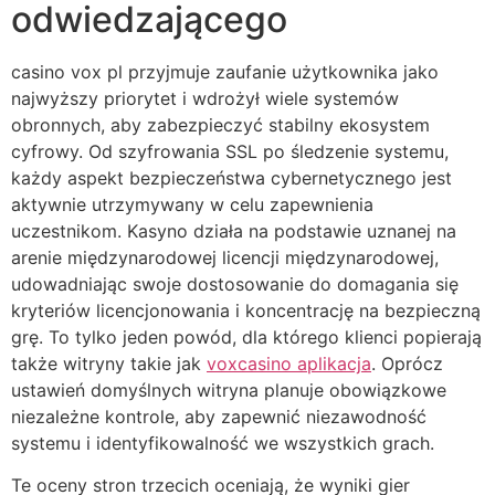
odwiedzającego
casino vox pl przyjmuje zaufanie użytkownika jako
najwyższy priorytet i wdrożył wiele systemów
obronnych, aby zabezpieczyć stabilny ekosystem
cyfrowy. Od szyfrowania SSL po śledzenie systemu,
każdy aspekt bezpieczeństwa cybernetycznego jest
aktywnie utrzymywany w celu zapewnienia
uczestnikom. Kasyno działa na podstawie uznanej na
arenie międzynarodowej licencji międzynarodowej,
udowadniając swoje dostosowanie do domagania się
kryteriów licencjonowania i koncentrację na bezpieczną
grę. To tylko jeden powód, dla którego klienci popierają
także witryny takie jak
voxcasino aplikacja
. Oprócz
ustawień domyślnych witryna planuje obowiązkowe
niezależne kontrole, aby zapewnić niezawodność
systemu i identyfikowalność we wszystkich grach.
Te oceny stron trzecich oceniają, że wyniki gier