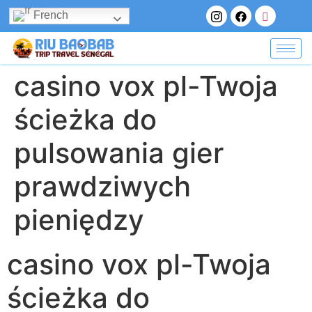
French
casino vox pl-Twoja
ścieżka do
pulsowania gier
prawdziwych
pieniędzy
casino vox pl-Twoja
ścieżka do