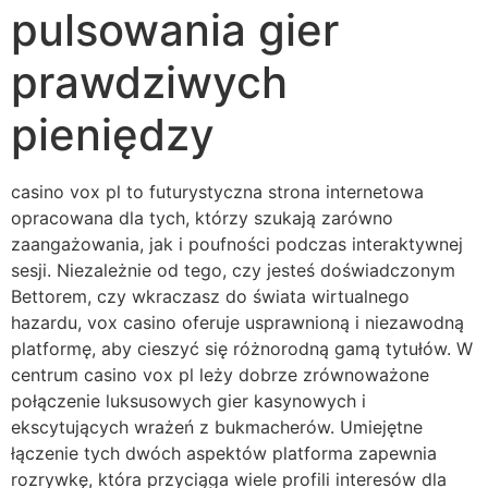
pulsowania gier
prawdziwych
pieniędzy
casino vox pl to futurystyczna strona internetowa
opracowana dla tych, którzy szukają zarówno
zaangażowania, jak i poufności podczas interaktywnej
sesji. Niezależnie od tego, czy jesteś doświadczonym
Bettorem, czy wkraczasz do świata wirtualnego
hazardu, vox casino oferuje usprawnioną i niezawodną
platformę, aby cieszyć się różnorodną gamą tytułów. W
centrum casino vox pl leży dobrze zrównoważone
połączenie luksusowych gier kasynowych i
ekscytujących wrażeń z bukmacherów. Umiejętne
łączenie tych dwóch aspektów platforma zapewnia
rozrywkę, która przyciąga wiele profili interesów dla