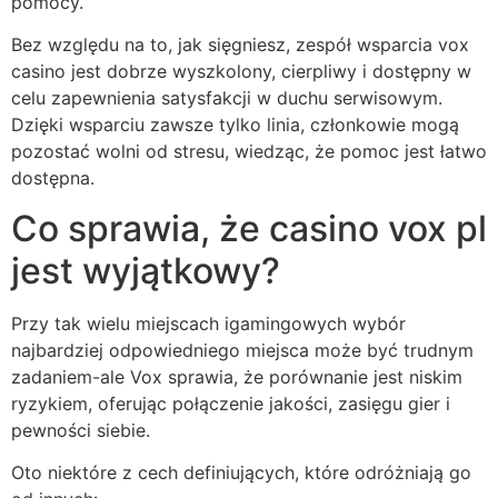
pomocy.
Bez względu na to, jak sięgniesz, zespół wsparcia vox
casino jest dobrze wyszkolony, cierpliwy i dostępny w
celu zapewnienia satysfakcji w duchu serwisowym.
Dzięki wsparciu zawsze tylko linia, członkowie mogą
pozostać wolni od stresu, wiedząc, że pomoc jest łatwo
dostępna.
Co sprawia, że ​​casino vox pl
jest wyjątkowy?
Przy tak wielu miejscach igamingowych wybór
najbardziej odpowiedniego miejsca może być trudnym
zadaniem-ale Vox sprawia, że ​​porównanie jest niskim
ryzykiem, oferując połączenie jakości, zasięgu gier i
pewności siebie.
Oto niektóre z cech definiujących, które odróżniają go