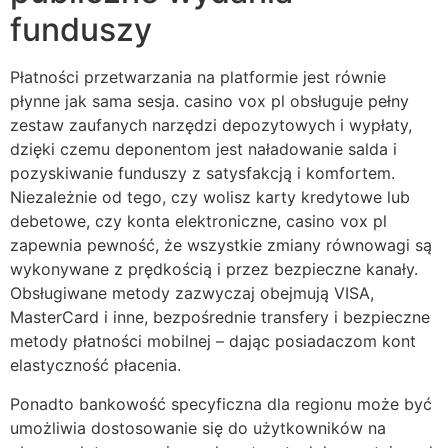
funduszy
Płatności przetwarzania na platformie jest równie
płynne jak sama sesja. casino vox pl obsługuje pełny
zestaw zaufanych narzędzi depozytowych i wypłaty,
dzięki czemu deponentom jest naładowanie salda i
pozyskiwanie funduszy z satysfakcją i komfortem.
Niezależnie od tego, czy wolisz karty kredytowe lub
debetowe, czy konta elektroniczne, casino vox pl
zapewnia pewność, że wszystkie zmiany równowagi są
wykonywane z prędkością i przez bezpieczne kanały.
Obsługiwane metody zazwyczaj obejmują VISA,
MasterCard i inne, bezpośrednie transfery i bezpieczne
metody płatności mobilnej – dając posiadaczom kont
elastyczność płacenia.
Ponadto bankowość specyficzna dla regionu może być
umożliwia dostosowanie się do użytkowników na