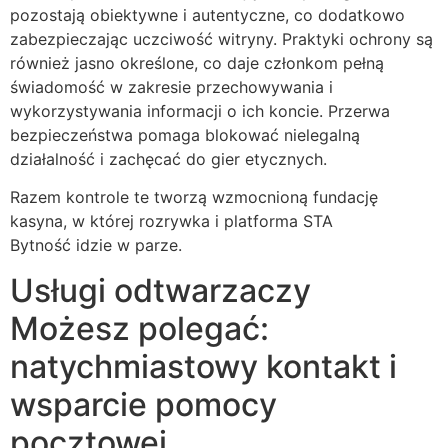
pozostają obiektywne i autentyczne, co dodatkowo
zabezpieczając uczciwość witryny. Praktyki ochrony są
również jasno określone, co daje członkom pełną
świadomość w zakresie przechowywania i
wykorzystywania informacji o ich koncie. Przerwa
bezpieczeństwa pomaga blokować nielegalną
działalność i zachęcać do gier etycznych.
Razem kontrole te tworzą wzmocnioną fundację
kasyna, w której rozrywka i platforma STA
Bytność idzie w parze.
Usługi odtwarzaczy
Możesz polegać:
natychmiastowy kontakt i
wsparcie pomocy
pocztowej