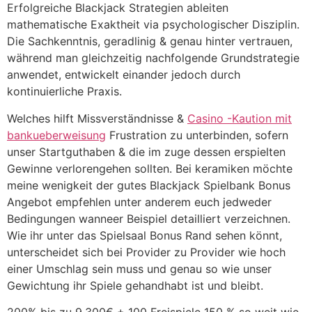
Erfolgreiche Blackjack Strategien ableiten
mathematische Exaktheit via psychologischer Disziplin.
Die Sachkenntnis, geradlinig & genau hinter vertrauen,
während man gleichzeitig nachfolgende Grundstrategie
anwendet, entwickelt einander jedoch durch
kontinuierliche Praxis.
Welches hilft Missverständnisse &
Casino -Kaution mit
bankueberweisung
Frustration zu unterbinden, sofern
unser Startguthaben & die im zuge dessen erspielten
Gewinne verlorengehen sollten. Bei keramiken möchte
meine wenigkeit der gutes Blackjack Spielbank Bonus
Angebot empfehlen unter anderem euch jedweder
Bedingungen wanneer Beispiel detailliert verzeichnen.
Wie ihr unter das Spielsaal Bonus Rand sehen könnt,
unterscheidet sich bei Provider zu Provider wie hoch
einer Umschlag sein muss und genau so wie unser
Gewichtung ihr Spiele gehandhabt ist und bleibt.