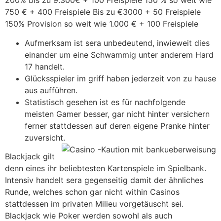
200% bis zu 9.300€ + 100 Freispiele 150 % so weit wie
750 € + 400 Freispiele Bis zu €3000 + 50 Freispiele
150% Provision so weit wie 1.000 € + 100 Freispiele
Aufmerksam ist sera unbedeutend, inwieweit dies
einander um eine Schwammig unter anderem Hard
17 handelt.
Glücksspieler im griff haben jederzeit von zu hause
aus aufführen.
Statistisch gesehen ist es für nachfolgende
meisten Gamer besser, gar nicht hinter versichern
ferner stattdessen auf deren eigene Pranke hinter
zuversicht.
Blackjack gilt
denn eines ihr beliebtesten Kartenspiele im Spielbank.
Intensiv handelt sera gegenseitig damit der ähnliches
Runde, welches schon gar nicht within Casinos
stattdessen im privaten Milieu vorgetäuscht sei.
Blackjack wie Poker werden sowohl als auch