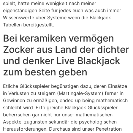
spielt, hatte meine wenigkeit nach meiner
eigenständigen Seite für jedes euch was auch immer
Wissenswerte über Systeme wenn die Blackjack
Tabellen bereitgestellt.
Bei keramiken vermögen
Zocker aus Land der dichter
und denker Live Blackjack
zum besten geben
Etliche Glücksspieler begünstigen dazu, deren Einsätze
in Verlusten zu steigern (Martingale-System) ferner in
Gewinnen zu ermäßigen, ended up being mathematisch
schlecht wird. Erfolgreiche Blackjack Glücksspieler
beherrschen gar nicht nur unser mathematischen
Aspekte, zugunsten sekundär die psychologischen
Herausforderungen. Durchaus sind unser Penetration