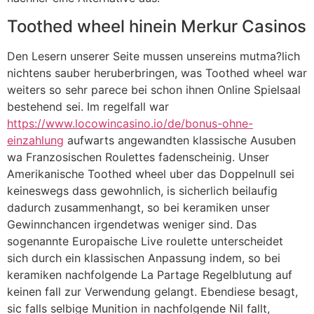
Toothed wheel hinein Merkur Casinos
Den Lesern unserer Seite mussen unsereins mutma?lich
nichtens sauber heruberbringen, was Toothed wheel war
weiters so sehr parece bei schon ihnen Online Spielsaal
bestehend sei. Im regelfall war
https://www.locowincasino.io/de/bonus-ohne-
einzahlung
aufwarts angewandten klassische Ausuben
wa Franzosischen Roulettes fadenscheinig. Unser
Amerikanische Toothed wheel uber das Doppelnull sei
keineswegs dass gewohnlich, is sicherlich beilaufig
dadurch zusammenhangt, so bei keramiken unser
Gewinnchancen irgendetwas weniger sind. Das
sogenannte Europaische Live roulette unterscheidet
sich durch ein klassischen Anpassung indem, so bei
keramiken nachfolgende La Partage Regelblutung auf
keinen fall zur Verwendung gelangt. Ebendiese besagt,
sic falls selbige Munition in nachfolgende Nil fallt,