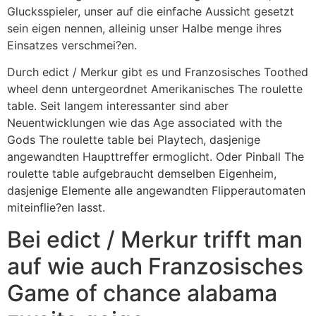
Glucksspieler, unser auf die einfache Aussicht gesetzt
sein eigen nennen, alleinig unser Halbe menge ihres
Einsatzes verschmei?en.
Durch edict / Merkur gibt es und Franzosisches Toothed
wheel denn untergeordnet Amerikanisches The roulette
table. Seit langem interessanter sind aber
Neuentwicklungen wie das Age associated with the
Gods The roulette table bei Playtech, dasjenige
angewandten Haupttreffer ermoglicht. Oder Pinball The
roulette table aufgebraucht demselben Eigenheim,
dasjenige Elemente alle angewandten Flipperautomaten
miteinflie?en lasst.
Bei edict / Merkur trifft man
auf wie auch Franzosisches
Game of chance alabama