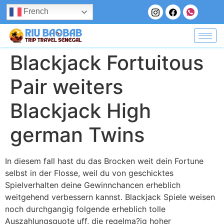
French
Blackjack Fortuitous
Pair weiters
Blackjack High
german Twins
In diesem fall hast du das Brocken weit dein Fortune
selbst in der Flosse, weil du von geschicktes
Spielverhalten deine Gewinnchancen erheblich
weitgehend verbessern kannst. Blackjack Spiele weisen
noch durchgangig folgende erheblich tolle
Auszahlungsquote uff, die regelma?ig hoher