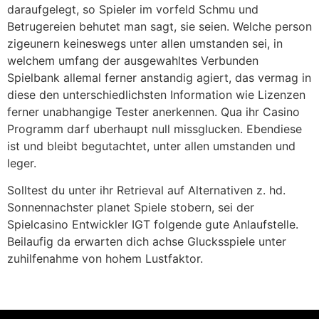
daraufgelegt, so Spieler im vorfeld Schmu und
Betrugereien behutet man sagt, sie seien. Welche person
zigeunern keineswegs unter allen umstanden sei, in
welchem umfang der ausgewahltes Verbunden
Spielbank allemal ferner anstandig agiert, das vermag in
diese den unterschiedlichsten Information wie Lizenzen
ferner unabhangige Tester anerkennen. Qua ihr Casino
Programm darf uberhaupt null missglucken. Ebendiese
ist und bleibt begutachtet, unter allen umstanden und
leger.
Solltest du unter ihr Retrieval auf Alternativen z. hd.
Sonnennachster planet Spiele stobern, sei der
Spielcasino Entwickler IGT folgende gute Anlaufstelle.
Beilaufig da erwarten dich achse Glucksspiele unter
zuhilfenahme von hohem Lustfaktor.