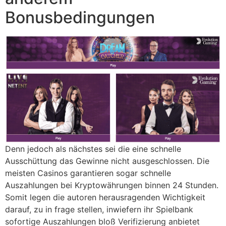
Bonusbedingungen
Denn jedoch als nächstes sei die eine schnelle
Ausschüttung das Gewinne nicht ausgeschlossen. Die
meisten Casinos garantieren sogar schnelle
Auszahlungen bei Kryptowährungen binnen 24 Stunden.
Somit legen die autoren herausragenden Wichtigkeit
darauf, zu in frage stellen, inwiefern ihr Spielbank
sofortige Auszahlungen bloß Verifizierung anbietet