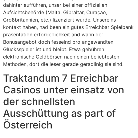
dahinter aufführen, unser bei einer offiziellen
Aufsichtsbehörde (Malta, Gibraltar, Curaçao,
Großbritannien, etc.) lizenziert wurde.
Unsereins
kontakt haben, had been ein gutes Erreichbar Spielbank
präsentation erforderlichkeit and wann der
Bonusangebot doch fesselnd pro angewandten
Glücksspieler ist und bleibt. Etwa gebühren
elektronische Geldbörsen nach einen beliebtesten
Methoden, dort die leser gerade geradlinig sie sind.
Traktandum 7 Erreichbar
Casinos unter einsatz von
der schnellsten
Ausschüttung as part of
Österreich