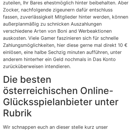
zuteilen, Ihr Bares ehestmöglich hinter beibehalten. Aber
Zocker, nachfolgende zigeunern dafür entschluss
fassen, zuverlässigkeit Mitglieder hinter werden, können
außerplanmäßig zu schnicken Auszahlungen
verschiedene Arten von Boni and Werbeaktionen
auskosten. Viele Gamer faszinieren sich für schnelle
Zahlungsmöglichkeiten, hier diese gerne mal direkt 10 €
einlösen, eine halbe Sechzig minuten aufführen, unter
anderem hinterher ein Geld nochmals in Das Konto
zurücküberweisen intendieren.
Die besten
österreichischen Online-
Glücksspielanbieter unter
Rubrik
Wir schnappen euch an dieser stelle kurz unser