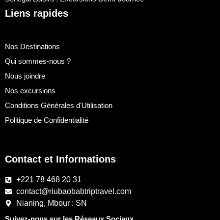
Liens rapides
Nos Destinations
Qui sommes-nous ?
Nous joindre
Nos excursions
Conditions Générales d'Utilisation
Politique de Confidentialité
Contact et Informations
+221 78 468 20 31
contact@riubaobabtriptravel.com
Nianing, Mbour : SN
Suivez-nous sur les Réseaux Sociaux