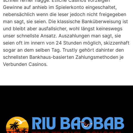
Gewinne auf anhieb im Spielerkonto eingeschaltet,
nebensächlich wenn die leser jedoch nicht freigegeben
man sagt, sie seien. Die klassische Banküberweisung ist
und bleibt aber ausfallsicher, wohl längst keineswegs
unser schnellste Ansatz. Auszahlungen man sagt, sie
seien oft im innern von 24 Stunden möglich, skizzenhaft
sogar an dem selben Tag. Trustly gehört dahinter den
schnellsten Bankhaus-basierten Zahlungsmethoden je
Verbunden Casinos.