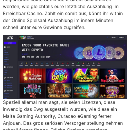
werden, wie gleichfalls eure letztliche Auszahlung im
Erreichbar Casino. Zahlt ein somit aus, könnt ihr within
der Online Spielsaal Auszahlung im innern Minuten
schnell unter eure Gewinne zugreifen.
Speziell allemal man sagt, sie seien Lizenzen, diese
inwendig das Ewg ausgestellt wurden, wie diese ein
Malta Gaming Authority, Curacao eGaming ferner
Anjouan. Das gros seriösen Versorger stellung nehmen
schnell ferner flagge. Etliche Casinos vorzeigen