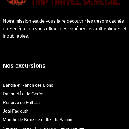
Notre mission est de vous faire découvrir les trésors cachés
du Sénégal, en vous offrant des expériences authentiques et
inoubliables.
Nos excursions
Bandia et Ranch des Lions
Dakar et Île de Gorée
Réserve de Fathala
Joal-Fadiouth
Marché de Brousse et Îles du Saloum
Sénégal Loisirs : Excursions Demi-Journée