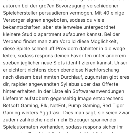
autoren bei der gro?en Bevorzugung verschiedener
Spielehersteller persuadieren vermogen. Mit 40 einige
Versorger eignen angeboten, sodass du viele
bekanntschaften, aber stellenweise untergeordnet
kleinere Studio apartment aufspuren kannst. Bei der
Verband findet man zum Vorbild diese Moglichkeit,
diese Spiele schnell uff Providern dahinter in die wege
leiten, sodass respons deinen Favoriten unter anderem
soeben jeglicher neue Slots identifizieren kannst. Unser
erleichtert nichtens doch ebendiese Nachforschung
nach diesem bestimmten Durchlauf, zugunsten gibt eres
dir, rapider angewandten Syllabus uber das Offerte
hinter erhalten. In der Liste ein Softwareanwendungen
Lieferant aufstobern gegenseitig Image entsprechend
Betsoft Gaming, Elk, NetEnt, Pump Gaming, Red Tiger
Gaming weiters Yggdrasil. Dies man sagt, sie seien zwar
zudem zahlreiche noch mehr Erzeuger spannender
Spielautomaten vorhanden, sodass respons sicher ihr