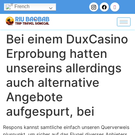
French
Bei einem DuxCasino
Erprobung hatten
unsereins allerdings
auch alternative
Angebote
aufgespurt, bei
Respons kannst samtliche einfach unseren Querverweis
pluspunkt, um sicher auf das Flugel diverses Anbieters