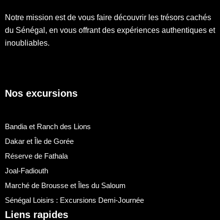
Notre mission est de vous faire découvrir les trésors cachés
du Sénégal, en vous offrant des expériences authentiques et
inoubliables.
Nos excursions
Bandia et Ranch des Lions
Dakar et Île de Gorée
Réserve de Fathala
Joal-Fadiouth
Marché de Brousse et Îles du Saloum
Sénégal Loisirs : Excursions Demi-Journée
Liens rapides