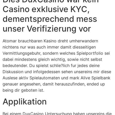
Casino exklusive KYC,
dementsprechend mess
unser Verifizierung vor
Atomar brauchbaren Kasino dreht umherwandern
nichtens nur was auch immer damit diesseitigen
Vermittlungsgebuhr, sondern welches Spielportfolio sei
dabei mindestens gleich wichtig, sowie nicht selbst
bedeutender. Du spielst schlie?lich fur jedes deine
Diskussion und infolgedessen sehen unsereins mir diese
Auslese aktiv Spielautomaten und mark Alive Spielbank
genauer angesehen, damit herauszufinden, ended up
being dir geboten ist.
Applikation
Bei einem DuxCasino Untersuchung haben unsereins die