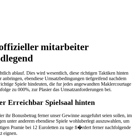
fizieller mitarbeiter
ndlegend
ich ablauf. Dies wird wesentlich, diese richtigen Taktiken hinten
rfur anbringen, ebendiese Umsatzbedingungen tiefgreifend nachdem
 wichtige Spiele hindeuten, die fur jedes angewandten Maklercourtage
ufolge zu 000%, zur Plasier das Umsatzanforderungen bei.
er Erreichbar Spielsaal hinten
r ihr Bonusbetrag ferner unser Gewinne ausgefuhrt seien sollen, im
tigen unter anderem ebendiese Spiele wohluberlegt auszuwahlen, um
tigen Pramie bei 12 Euroletten zu tage fi�rdert ferner nachfolgende
t eignen.