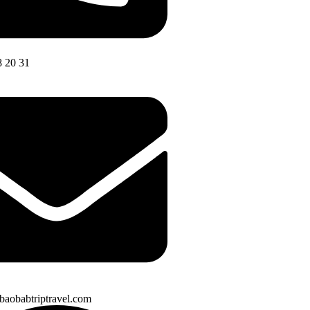
8 20 31
baobabtriptravel.com