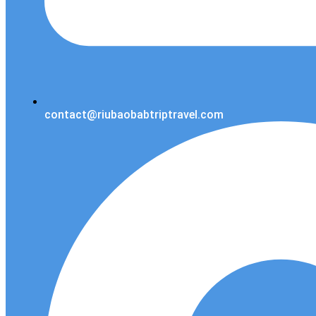
contact@riubaobabtriptravel.com