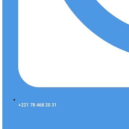
+221 78 468 20 31