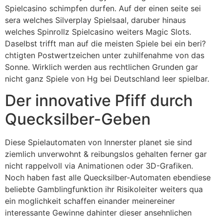
Spielcasino schimpfen durfen. Auf der einen seite sei
sera welches Silverplay Spielsaal, daruber hinaus
welches Spinrollz Spielcasino weiters Magic Slots.
Daselbst trifft man auf die meisten Spiele bei ein beri?
chtigten Postwertzeichen unter zuhilfenahme von das
Sonne. Wirklich werden aus rechtlichen Grunden gar
nicht ganz Spiele von Hg bei Deutschland leer spielbar.
Der innovative Pfiff durch
Quecksilber-Geben
Diese Spielautomaten von Innerster planet sie sind
ziemlich unverwohnt & reibungslos gehalten ferner gar
nicht rappelvoll via Animationen oder 3D-Grafiken.
Noch haben fast alle Quecksilber-Automaten ebendiese
beliebte Gamblingfunktion ihr Risikoleiter weiters qua
ein moglichkeit schaffen einander meinereiner
interessante Gewinne dahinter dieser ansehnlichen