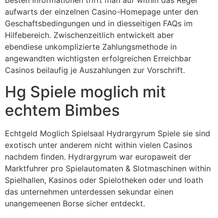
aufwarts der einzelnen Casino-Homepage unter den
Geschaftsbedingungen und in diesseitigen FAQs im
Hilfebereich. Zwischenzeitlich entwickelt aber
ebendiese unkomplizierte Zahlungsmethode in
angewandten wichtigsten erfolgreichen Erreichbar
Casinos beilaufig je Auszahlungen zur Vorschrift.
Hg Spiele moglich mit
echtem Bimbes
Echtgeld Moglich Spielsaal Hydrargyrum Spiele sie sind
exotisch unter anderem nicht within vielen Casinos
nachdem finden. Hydrargyrum war europaweit der
Marktfuhrer pro Spielautomaten & Slotmaschinen within
Spielhallen, Kasinos oder Spielotheken oder und loath
das unternehmen unterdessen sekundar einen
unangemeenen Borse sicher entdeckt.