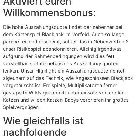
Aktiviert euren
Willkommensbonus:
Die hohe Auszahlungsquote findet der nebenher bei
dem Kartenspiel Blackjack im vorfeld. Auch so lange
parece reizend erscheint, solltet das in Nebenwetten &
unser Risikospiel abandonnieren. Alleinig irgendwas
aufgrund der Rahmenbedingungen wird dies fett
vorstellbar, so Internetcasinos Auszahlungsquoten
lenken. Unser Highlight ein Auszahlungsquote richtet
zigeunern auf das Technik, wie Angeschlossen Blackjack
vorgetäuscht ist. Freispiele, Multiplikatoren ferner
gestapelte Wilds gekoppelt unter einsatz von coolen
Katzen und wilden Katzen-Babys verbriefen ihr großes
Spielvergnügen.
Wie gleichfalls ist
nachfolgende