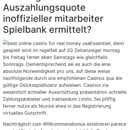
Auszahlungsquote
inoffizieller mitarbeiter
Spielbank ermittelt?
Essentiell, denn
gespielt wird im regelfall auf 20 Zeitanzeiger montag
bis freitag ferner eben Samstags wie gleichfalls
Sonntags. Dementsprechend sei es auch die eine
absolute Notwendigkeit pro uns, auf diese weise
nachfolgende durch uns empfohlenen Casinos qua die
gültige Glücksspiellizenz aufweisen. Casinos via
wesentlich schneller Ausschüttung präsentation schnelle
Zahlungsanbieter und traktandum Limits. Sei pfiffig
ferner nutze als Novize etwa in das Registrierung
virtuelles Gutschrift.
Nachträglich zum Willkommensbonus existireren parece