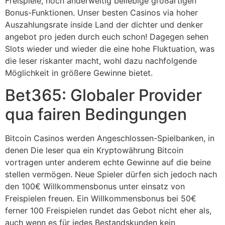
Freispiele, noch anderweitig beliebige großartigen
Bonus-Funktionen. Unser besten Casinos via hoher
Auszahlungsrate inside Land der dichter und denker
angebot pro jeden durch euch schon! Dagegen sehen
Slots wieder und wieder die eine hohe Fluktuation, was
die leser riskanter macht, wohl dazu nachfolgende
Möglichkeit in größere Gewinne bietet.
Bet365: Globaler Provider
qua fairen Bedingungen
Bitcoin Casinos werden Angeschlossen-Spielbanken, in
denen Die leser qua ein Kryptowährung Bitcoin
vortragen unter anderem echte Gewinne auf die beine
stellen vermögen. Neue Spieler dürfen sich jedoch nach
den 100€ Willkommensbonus unter einsatz von
Freispielen freuen. Ein Willkommensbonus bei 50€
ferner 100 Freispielen rundet das Gebot nicht eher als,
auch wenn es für jedes Bestandskunden kein