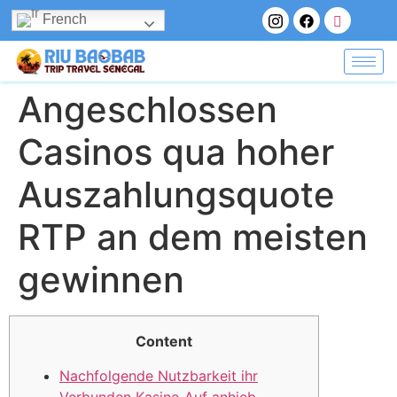
French
Angeschlossen
Casinos qua hoher
Auszahlungsquote
RTP an dem meisten
gewinnen
Content
Nachfolgende Nutzbarkeit ihr
Verbunden Kasino Auf anhieb