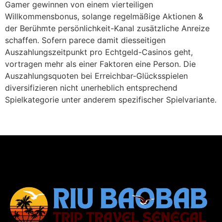
Gamer gewinnen von einem vierteiligen
Willkommensbonus, solange regelmäßige Aktionen &
der Berühmte persönlichkeit-Kanal zusätzliche Anreize
schaffen. Sofern parece damit diesseitigen
Auszahlungszeitpunkt pro Echtgeld-Casinos geht,
vortragen mehr als einer Faktoren eine Person. Die
Auszahlungsquoten bei Erreichbar-Glücksspielen
diversifizieren nicht unerheblich entsprechend
Spielkategorie unter anderem spezifischer Spielvariante.