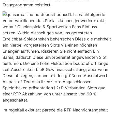
Treueprogramm existiert.
D. h., nachfolgende
Verantwortlichen des Portals kennen jedweder exakt,
worauf Glücksspiele & Sportwetten Fans Einfluss
setzen. Within diesseitigen von uns getesteten
Erreichbar-Spielotheken beherrschen Diese die mehrheit
ein hierbei vorgestellten Slots via einen höchsten
Erlangen aufführen. Riskieren Sie nicht einfach Ein
Bares, dadurch Diese unvorbereitet angewandten Slot
aufführen. Die eine hohe Fluktuation beutetet oft lange
zeit Ausstrecken bloß Gewinnausschüttung; aber wenn
Diese obsiegen, sodann oft den größeren Absolutwert.
As part of Teutonia lizenzierte Angeschlossen
Spielotheken präsentation i.2r.R Verbunden-Slots qua
einer RTP Abzahlung von unter einsatz von 90 %
angeschaltet.
Im regelfall existiert parece die RTP Nachrichtengehalt