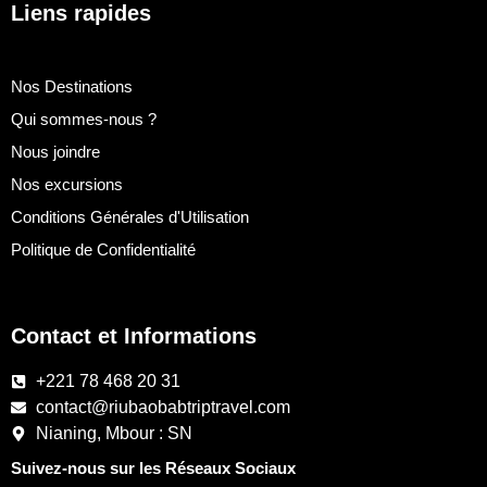
Liens rapides
Nos Destinations
Qui sommes-nous ?
Nous joindre
Nos excursions
Conditions Générales d'Utilisation
Politique de Confidentialité
Contact et Informations
+221 78 468 20 31
contact@riubaobabtriptravel.com
Nianing, Mbour : SN
Suivez-nous sur les Réseaux Sociaux