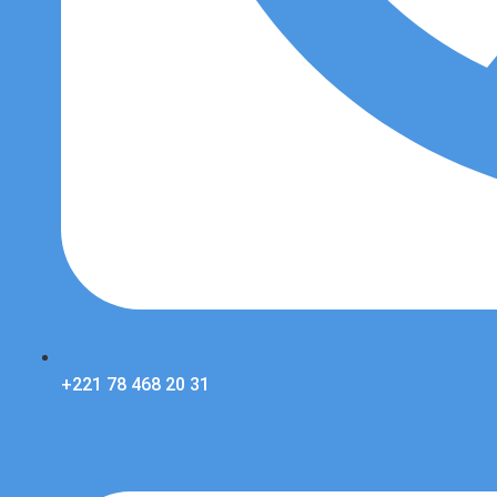
+221 78 468 20 31