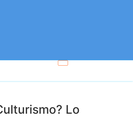
Culturismo? Lo