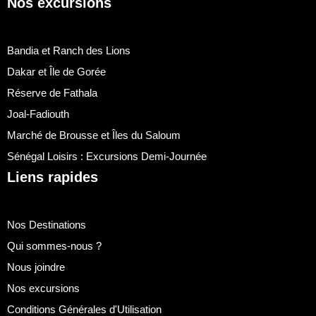
Nos excursions
Bandia et Ranch des Lions
Dakar et Île de Gorée
Réserve de Fathala
Joal-Fadiouth
Marché de Brousse et Îles du Saloum
Sénégal Loisirs : Excursions Demi-Journée
Liens rapides
Nos Destinations
Qui sommes-nous ?
Nous joindre
Nos excursions
Conditions Générales d'Utilisation