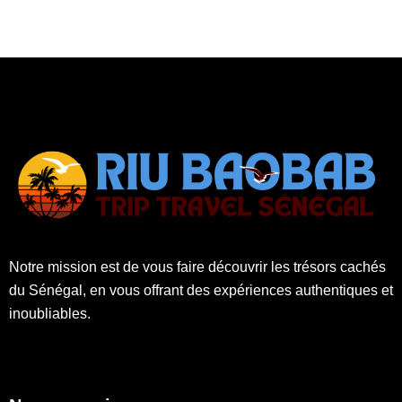
Notre mission est de vous faire découvrir les trésors cachés
du Sénégal, en vous offrant des expériences authentiques et
inoubliables.