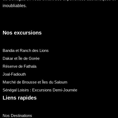
inoubliables.
Nos excursions
Bandia et Ranch des Lions
Dakar et Île de Gorée
Réserve de Fathala
Joal-Fadiouth
Marché de Brousse et Îles du Saloum
Sénégal Loisirs : Excursions Demi-Journée
Liens rapides
Nos Destinations