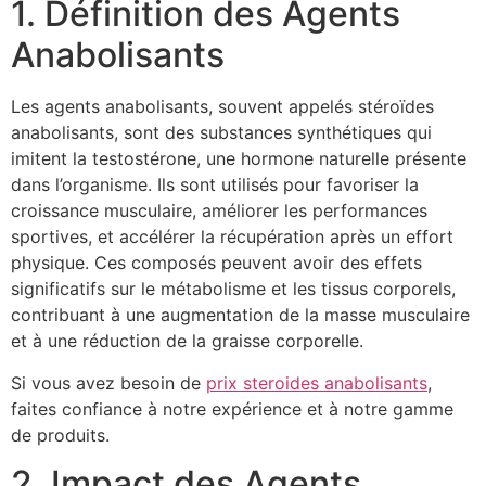
1. Définition des Agents
Anabolisants
Les agents anabolisants, souvent appelés stéroïdes
anabolisants, sont des substances synthétiques qui
imitent la testostérone, une hormone naturelle présente
dans l’organisme. Ils sont utilisés pour favoriser la
croissance musculaire, améliorer les performances
sportives, et accélérer la récupération après un effort
physique. Ces composés peuvent avoir des effets
significatifs sur le métabolisme et les tissus corporels,
contribuant à une augmentation de la masse musculaire
et à une réduction de la graisse corporelle.
Si vous avez besoin de
prix steroides anabolisants
,
faites confiance à notre expérience et à notre gamme
de produits.
2. Impact des Agents