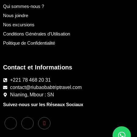
Qui sommes-nous ?
Nous joindre
Nos excursions
Conditions Générales d'Utilisation
Politique de Confidentialité
Contact et Informations
+221 78 468 20 31
contact@riubaobabtriptravel.com
Nianing, Mbour : SN
Suivez-nous sur les Réseaux Sociaux