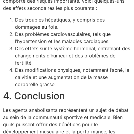
comporte des risques importants. Voici quelques-uns
des effets secondaires les plus courants :
Des troubles hépatiques, y compris des
dommages au foie.
Des problèmes cardiovasculaires, tels que
l’hypertension et les maladies cardiaques.
Des effets sur le système hormonal, entraînant des
changements d’humeur et des problèmes de
fertilité.
Des modifications physiques, notamment l’acné, la
calvitie et une augmentation de la masse
corporelle grasse.
4. Conclusion
Les agents anabolisants représentent un sujet de débat
au sein de la communauté sportive et médicale. Bien
qu’ils puissent offrir des bénéfices pour le
développement musculaire et la performance, les