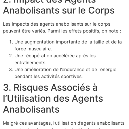
Anabolisants sur le Corps
Les impacts des agents anabolisants sur le corps
peuvent être variés. Parmi les effets positifs, on note :
Une augmentation importante de la taille et de la
force musculaire.
Une récupération accélérée après les
entraînements.
Une amélioration de l’endurance et de l’énergie
pendant les activités sportives.
3. Risques Associés à
l’Utilisation des Agents
Anabolisants
Malgré ces avantages, l’utilisation d’agents anabolisants