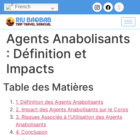
French
Agents Anabolisants
: Définition et
Impacts
Table des Matières
1. Définition des Agents Anabolisants
2. Impact des Agents Anabolisants sur le Corps
3. Risques Associés à l’Utilisation des Agents
Anabolisants
4. Conclusion