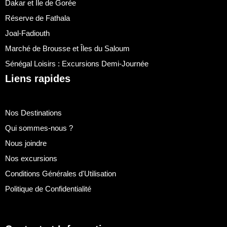
Dakar et Île de Gorée
Réserve de Fathala
Joal-Fadiouth
Marché de Brousse et Îles du Saloum
Sénégal Loisirs : Excursions Demi-Journée
Liens rapides
Nos Destinations
Qui sommes-nous ?
Nous joindre
Nos excursions
Conditions Générales d'Utilisation
Politique de Confidentialité