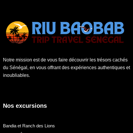
Notre mission est de vous faire découvrir les trésors cachés
du Sénégal, en vous offrant des expériences authentiques et
inoubliables.
Nos excursions
Bandia et Ranch des Lions