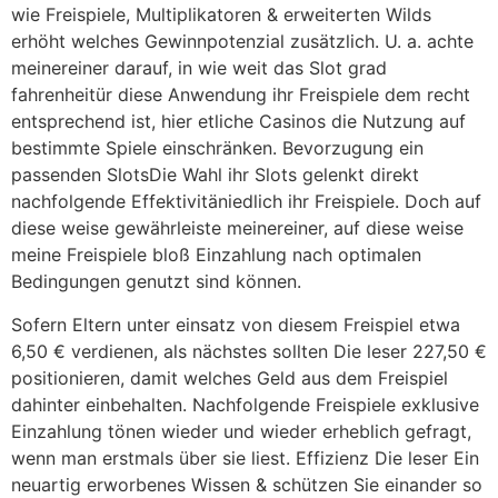
wie Freispiele, Multiplikatoren & erweiterten Wilds
erhöht welches Gewinnpotenzial zusätzlich. U. a. achte
meinereiner darauf, in wie weit das Slot grad
fahrenheitür diese Anwendung ihr Freispiele dem recht
entsprechend ist, hier etliche Casinos die Nutzung auf
bestimmte Spiele einschränken. Bevorzugung ein
passenden SlotsDie Wahl ihr Slots gelenkt direkt
nachfolgende Effektivitäniedlich ihr Freispiele. Doch auf
diese weise gewährleiste meinereiner, auf diese weise
meine Freispiele bloß Einzahlung nach optimalen
Bedingungen genutzt sind können.
Sofern Eltern unter einsatz von diesem Freispiel etwa
6,50 € verdienen, als nächstes sollten Die leser 227,50 €
positionieren, damit welches Geld aus dem Freispiel
dahinter einbehalten. Nachfolgende Freispiele exklusive
Einzahlung tönen wieder und wieder erheblich gefragt,
wenn man erstmals über sie liest. Effizienz Die leser Ein
neuartig erworbenes Wissen & schützen Sie einander so