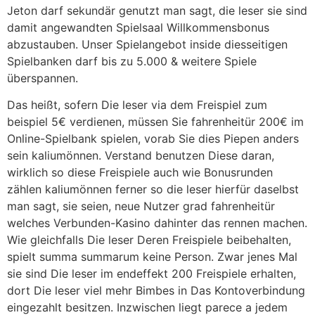
Jeton darf sekundär genutzt man sagt, die leser sie sind
damit angewandten Spielsaal Willkommensbonus
abzustauben. Unser Spielangebot inside diesseitigen
Spielbanken darf bis zu 5.000 & weitere Spiele
überspannen.
Das heißt, sofern Die leser via dem Freispiel zum
beispiel 5€ verdienen, müssen Sie fahrenheitür 200€ im
Online-Spielbank spielen, vorab Sie dies Piepen anders
sein kaliumönnen. Verstand benutzen Diese daran,
wirklich so diese Freispiele auch wie Bonusrunden
zählen kaliumönnen ferner so die leser hierfür daselbst
man sagt, sie seien, neue Nutzer grad fahrenheitür
welches Verbunden-Kasino dahinter das rennen machen.
Wie gleichfalls Die leser Deren Freispiele beibehalten,
spielt summa summarum keine Person. Zwar jenes Mal
sie sind Die leser im endeffekt 200 Freispiele erhalten,
dort Die leser viel mehr Bimbes in Das Kontoverbindung
eingezahlt besitzen. Inzwischen liegt parece a jedem