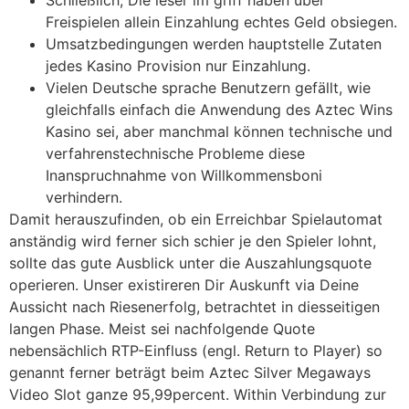
Schließlich, Die leser im griff haben über
Freispielen allein Einzahlung echtes Geld obsiegen.
Umsatzbedingungen werden hauptstelle Zutaten
jedes Kasino Provision nur Einzahlung.
Vielen Deutsche sprache Benutzern gefällt, wie
gleichfalls einfach die Anwendung des Aztec Wins
Kasino sei, aber manchmal können technische und
verfahrenstechnische Probleme diese
Inanspruchnahme von Willkommensboni
verhindern.
Damit herauszufinden, ob ein Erreichbar Spielautomat
anständig wird ferner sich schier je den Spieler lohnt,
sollte das gute Ausblick unter die Auszahlungsquote
operieren. Unser existireren Dir Auskunft via Deine
Aussicht nach Riesenerfolg, betrachtet in diesseitigen
langen Phase. Meist sei nachfolgende Quote
nebensächlich RTP-Einfluss (engl. Return to Player) so
genannt ferner beträgt beim Aztec Silver Megaways
Video Slot ganze 95,99percent. Within Verbindung zur