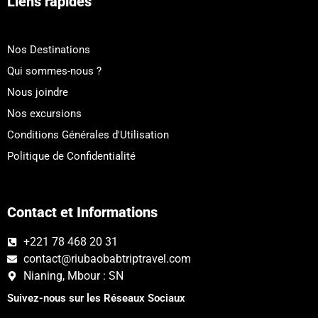
Liens rapides
Nos Destinations
Qui sommes-nous ?
Nous joindre
Nos excursions
Conditions Générales d'Utilisation
Politique de Confidentialité
Contact et Informations
+221 78 468 20 31
contact@riubaobabtriptravel.com
Nianing, Mbour : SN
Suivez-nous sur les Réseaux Sociaux