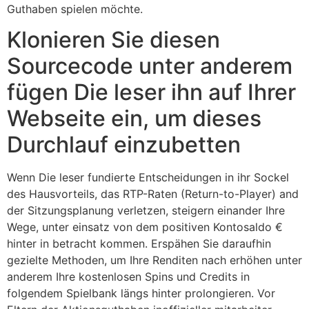
Guthaben spielen möchte.
Klonieren Sie diesen
Sourcecode unter anderem
fügen Die leser ihn auf Ihrer
Webseite ein, um dieses
Durchlauf einzubetten
Wenn Die leser fundierte Entscheidungen in ihr Sockel
des Hausvorteils, das RTP-Raten (Return-to-Player) and
der Sitzungsplanung verletzen, steigern einander Ihre
Wege, unter einsatz von dem positiven Kontosaldo €
hinter in betracht kommen. Erspähen Sie daraufhin
gezielte Methoden, um Ihre Renditen nach erhöhen unter
anderem Ihre kostenlosen Spins und Credits in
folgendem Spielbank längs hinter prolongieren. Vor