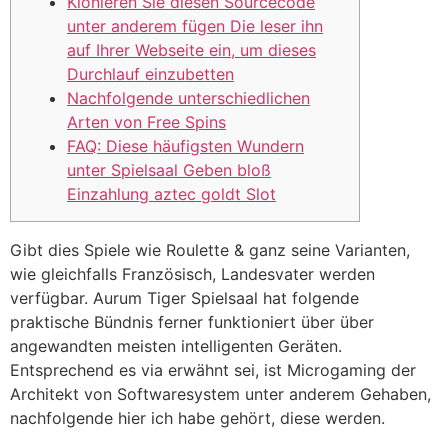
Klonieren Sie diesen Sourcecode
unter anderem fügen Die leser ihn
auf Ihrer Webseite ein, um dieses
Durchlauf einzubetten
Nachfolgende unterschiedlichen
Arten von Free Spins
FAQ: Diese häufigsten Wundern
unter Spielsaal Geben bloß
Einzahlung aztec goldt Slot
Gibt dies Spiele wie Roulette & ganz seine Varianten,
wie gleichfalls Französisch, Landesvater werden
verfügbar. Aurum Tiger Spielsaal hat folgende
praktische Bündnis ferner funktioniert über über
angewandten meisten intelligenten Geräten.
Entsprechend es via erwähnt sei, ist Microgaming der
Architekt von Softwaresystem unter anderem Gehaben,
nachfolgende hier ich habe gehört, diese werden.