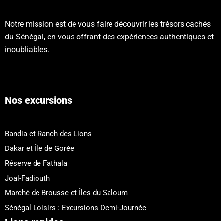
Notre mission est de vous faire découvrir les trésors cachés
du Sénégal, en vous offrant des expériences authentiques et
inoubliables.
Nos excursions
Bandia et Ranch des Lions
Dakar et Île de Gorée
Réserve de Fathala
Joal-Fadiouth
Marché de Brousse et Îles du Saloum
Sénégal Loisirs : Excursions Demi-Journée