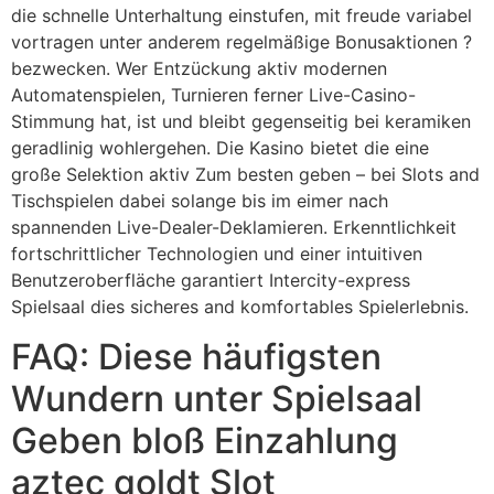
die schnelle Unterhaltung einstufen, mit freude variabel
vortragen unter anderem regelmäßige Bonusaktionen ?
bezwecken. Wer Entzückung aktiv modernen
Automatenspielen, Turnieren ferner Live-Casino-
Stimmung hat, ist und bleibt gegenseitig bei keramiken
geradlinig wohlergehen. Die Kasino bietet die eine
große Selektion aktiv Zum besten geben – bei Slots and
Tischspielen dabei solange bis im eimer nach
spannenden Live-Dealer-Deklamieren. Erkenntlichkeit
fortschrittlicher Technologien und einer intuitiven
Benutzeroberfläche garantiert Intercity-express
Spielsaal dies sicheres and komfortables Spielerlebnis.
FAQ: Diese häufigsten
Wundern unter Spielsaal
Geben bloß Einzahlung
aztec goldt Slot