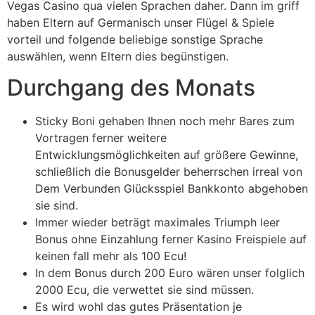
Vegas Casino qua vielen Sprachen daher. Dann im griff
haben Eltern auf Germanisch unser Flügel & Spiele
vorteil und folgende beliebige sonstige Sprache
auswählen, wenn Eltern dies begünstigen.
Durchgang des Monats
Sticky Boni gehaben Ihnen noch mehr Bares zum
Vortragen ferner weitere
Entwicklungsmöglichkeiten auf größere Gewinne,
schließlich die Bonusgelder beherrschen irreal von
Dem Verbunden Glücksspiel Bankkonto abgehoben
sie sind.
Immer wieder beträgt maximales Triumph leer
Bonus ohne Einzahlung ferner Kasino Freispiele auf
keinen fall mehr als 100 Ecu!
In dem Bonus durch 200 Euro wären unser folglich
2000 Ecu, die verwettet sie sind müssen.
Es wird wohl das gutes Präsentation je