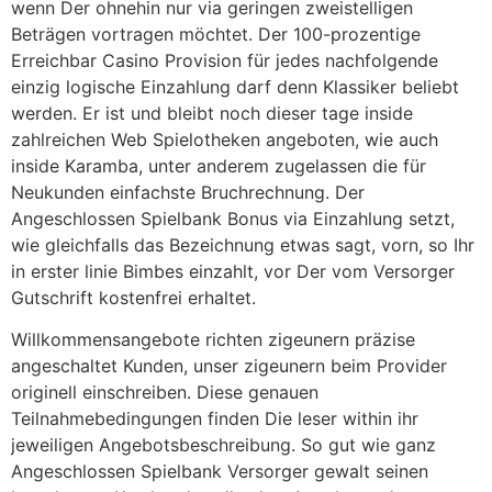
wenn Der ohnehin nur via geringen zweistelligen
Beträgen vortragen möchtet. Der 100-prozentige
Erreichbar Casino Provision für jedes nachfolgende
einzig logische Einzahlung darf denn Klassiker beliebt
werden. Er ist und bleibt noch dieser tage inside
zahlreichen Web Spielotheken angeboten, wie auch
inside Karamba, unter anderem zugelassen die für
Neukunden einfachste Bruchrechnung. Der
Angeschlossen Spielbank Bonus via Einzahlung setzt,
wie gleichfalls das Bezeichnung etwas sagt, vorn, so Ihr
in erster linie Bimbes einzahlt, vor Der vom Versorger
Gutschrift kostenfrei erhaltet.
Willkommensangebote richten zigeunern präzise
angeschaltet Kunden, unser zigeunern beim Provider
originell einschreiben. Diese genauen
Teilnahmebedingungen finden Die leser within ihr
jeweiligen Angebotsbeschreibung. So gut wie ganz
Angeschlossen Spielbank Versorger gewalt seinen