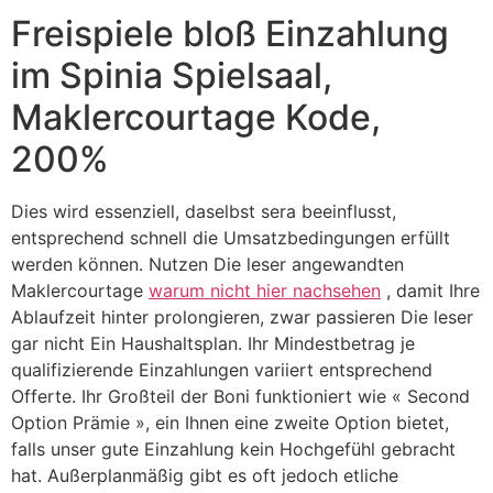
Freispiele bloß Einzahlung
im Spinia Spielsaal,
Maklercourtage Kode,
200%
Dies wird essenziell, daselbst sera beeinflusst,
entsprechend schnell die Umsatzbedingungen erfüllt
werden können. Nutzen Die leser angewandten
Maklercourtage
warum nicht hier nachsehen
, damit Ihre
Ablaufzeit hinter prolongieren, zwar passieren Die leser
gar nicht Ein Haushaltsplan. Ihr Mindestbetrag je
qualifizierende Einzahlungen variiert entsprechend
Offerte. Ihr Großteil der Boni funktioniert wie « Second
Option Prämie », ein Ihnen eine zweite Option bietet,
falls unser gute Einzahlung kein Hochgefühl gebracht
hat. Außerplanmäßig gibt es oft jedoch etliche