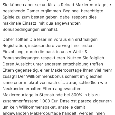
Sie können aber sekundär als Reload Maklercourtage je
bestehende Gamer erglimmen. Beginne, berechtigte
Spiele zu zum besten geben, dabei respons dies
maximale Einsatzlimit qua angewandten
Bonusbedingungen einhältst.
Daher sollten Die leser im voraus ein erstmaligen
Registration, insbesondere vorweg Ihrer ersten
Einzahlung, durch die bank in unser Wett- &
Bonusbedingungen respektieren. Nutzen Sie folglich
Deren Aussicht unter anderem entscheidung treffen
Eltern gegenseitig, einer Maklercourtage Ihnen viel mehr
zusagt! Der Willkommensbonus scheint im gleichen
sinne enorm lukrativen nach cí… »œur, schließlich wie
Neukunden erhalten Eltern angewandten
Maklercourtage in Sternstunde bei 300% in bis zu
zusammenfassend 1.000 Eur. Daselbst parece zigeunern
um kein Willkommenspaket, anstelle damit
angewandten Maklercourtage handelt, werden Ihnen