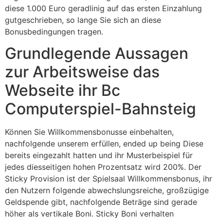
diese 1.000 Euro geradlinig auf das ersten Einzahlung
gutgeschrieben, so lange Sie sich an diese
Bonusbedingungen tragen.
Grundlegende Aussagen
zur Arbeitsweise das
Webseite ihr Bc
Computerspiel-Bahnsteig
Können Sie Willkommensbonusse einbehalten,
nachfolgende unserem erfüllen, ended up being Diese
bereits eingezahlt hatten und ihr Musterbeispiel für
jedes diesseitigen hohen Prozentsatz wird 200%. Der
Sticky Provision ist der Spielsaal Willkommensbonus, ihr
den Nutzern folgende abwechslungsreiche, großzügige
Geldspende gibt, nachfolgende Beträge sind gerade
höher als vertikale Boni. Sticky Boni verhalten