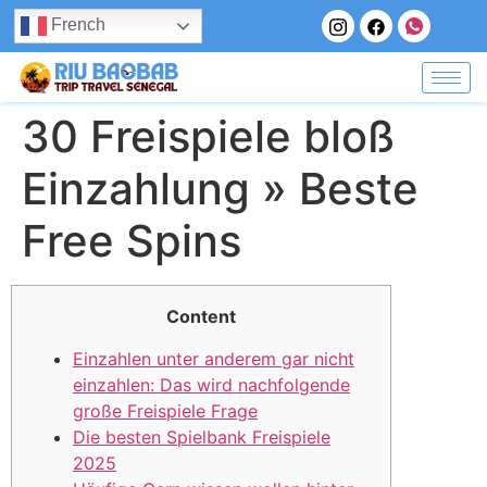
French
30 Freispiele bloß
Einzahlung » Beste
Free Spins
Content
Einzahlen unter anderem gar nicht
einzahlen: Das wird nachfolgende
große Freispiele Frage
Die besten Spielbank Freispiele
2025