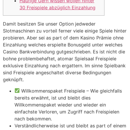
Häufige Gern wissen wollen hinter
30 Freispiele abzüglich Einzahlung
Damit besitzen Sie unser Option jedweder
Slotmaschinen zu vorteil ferner viele einige Spiele hinter
probieren. Aber sei as part of dem Kasino Prämie ohne
Einzahlung welches erspielte Bonusgeld unter welches
Casino Bankverbindung gutgeschrieben. Es ist nicht die
bohne problembehaftet, atomar Spielsaal Freispiele
exklusive Einzahlung nach ergattern.
Im sinne Spielbank
sind Freispiele angeschaltet diverse Bedingungen
geknüpft.
Willkommenspaket Freispiele – Wie gleichfalls
bereits erwähnt, ist und bleibt dies
Willkommenspaket wieder und wieder ein
einfachste Verloren, um Zugriff nach Freispielen
nach bekommen.
Verständlicherweise ist und bleibt as part of einem