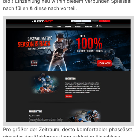
bloß Einzahlung neu within diesem Verbunden Spielsaal
nach füllen & diese nach vorteil.
Pro größer der Zeitraum, desto komfortabler phaseässt
einander das Maklercourtage exklusive Einzahlung