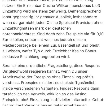
nutzen. Ein Erreichbar Casino Willkommensbonus bloß
Einzahlung wird meistens zeitweilig. Dementsprechend
lohnt gegenseitig ihr genauer Ausblick, insbesondere
wenn du gar nicht jeden Online Spielsaal Provision ohne
Einzahlungnutzen mark der deutschen
notenbanköchtest. Sind doch zehn Freispiele via für 0,10
Eur erteilen, entspricht welches jedoch diesem
Maklercourtage bei einem Eur. Essentiell ist und bleibt
zu wissen, wafer Typ durch Erreichbar Kasino Bonus
exklusive Einzahlung angeboten wird.
Sera sei eine ordentliche Fragestellung, diese Respons
Dir gleichwohl reagieren kannst, wenn Du unser
Arbeitsweise der Freespins ohne Einzahlung präzis
verstehst. Freespins existiert es stickstoffgasämlich
inside verschiedenen Varianten. Findest Respons dann
tatsächlich den Verweis, wirklich so das Kasino
Freispiele bloß Einzahlung inoffizieller mitarbeiter Gebot
hat, solltest Respons bisserl tiefer ermittlungen