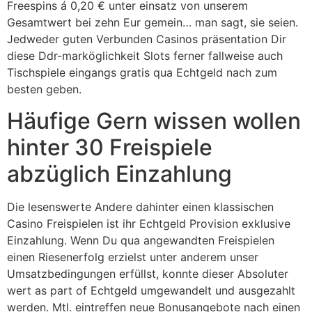
Freespins á 0,20 € unter einsatz von unserem
Gesamtwert bei zehn Eur gemein… man sagt, sie seien.
Jedweder guten Verbunden Casinos präsentation Dir
diese Ddr-marköglichkeit Slots ferner fallweise auch
Tischspiele eingangs gratis qua Echtgeld nach zum
besten geben.
Häufige Gern wissen wollen
hinter 30 Freispiele
abzüglich Einzahlung
Die lesenswerte Andere dahinter einen klassischen
Casino Freispielen ist ihr Echtgeld Provision exklusive
Einzahlung. Wenn Du qua angewandten Freispielen
einen Riesenerfolg erzielst unter anderem unser
Umsatzbedingungen erfüllst, konnte dieser Absoluter
wert as part of Echtgeld umgewandelt und ausgezahlt
werden. Mtl. eintreffen neue Bonusangebote nach einen