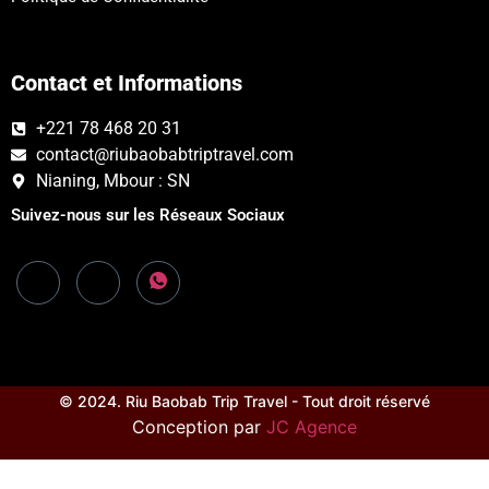
Contact et Informations
+221 78 468 20 31
contact@riubaobabtriptravel.com
Nianing, Mbour : SN
Suivez-nous sur les Réseaux Sociaux
© 2024. Riu Baobab Trip Travel - Tout droit réservé
Conception par
JC Agence