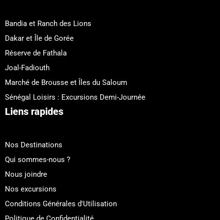
Bandia et Ranch des Lions
Dakar et Île de Gorée
Réserve de Fathala
Joal-Fadiouth
Marché de Brousse et Îles du Saloum
Sénégal Loisirs : Excursions Demi-Journée
Liens rapides
Nos Destinations
Qui sommes-nous ?
Nous joindre
Nos excursions
Conditions Générales d'Utilisation
Politique de Confidentialité