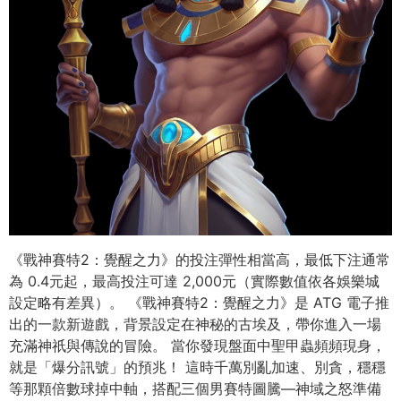
《戰神賽特2：覺醒之力》的投注彈性相當高，最低下注通常
為 0.4元起，最高投注可達 2,000元（實際數值依各娛樂城
設定略有差異）。 《戰神賽特2：覺醒之力》是 ATG 電子推
出的一款新遊戲，背景設定在神秘的古埃及，帶你進入一場
充滿神祇與傳說的冒險。 當你發現盤面中聖甲蟲頻頻現身，
就是「爆分訊號」的預兆！ 這時千萬別亂加速、別貪，穩穩
等那顆倍數球掉中軸，搭配三個男賽特圖騰—神域之怒準備