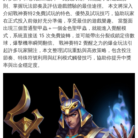
則、掌握玩法節奏及評估遊戲體驗的最佳途徑。 本文將深入
介紹戰神賽特2免費試玩的特色、優勢及試玩技巧，協助玩家
在正式投入前做好充分準備，享受最佳的遊戲樂趣。 當盤面
出現三個普通聖甲蟲＋一個金色聖甲蟲，就能進入覺醒模
式，系統直接送 15 次免費旋轉，並可能帶出分裂或鎖定倍數
球，爆擊機率瞬間翻倍。 戰神賽特2 覺醒之力的爆金玩法引
起許多玩家關注，本文整理試玩重點與高效策略，包含投注
節奏、特殊符號利用與紅利模式觸發技巧，協助你提升中獎
率與出金穩定度。