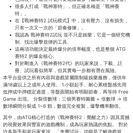
很多人打成「戰神塞特」，但正確名稱是「戰神賽
特」。
在【戰神賽特2 試玩模式】中，沒有壓力、沒有損失，
只有一次又一次的「節奏修煉」。
我認為 戰神賽特2試玩 並不只是娛樂，它是一個研究機
制、找出爆擊規律的工具。
這兩項功能決定最終爆分的倍率幅度，也是整個 ATG
賽特2 的爆金核心。
對於剛進入《戰神賽特2代》的玩家來說，下載、註
冊、試玩看似簡單，但其實每一步都有潛在風險。
本平台提供之所有內容與遊戲皆屬限制級娛樂服務，僅供年
滿18歲以上之成年人使用。 1.小額起手、耐心累積盤感先用
低押或中押穩定過渡，等盤面開始有明顯節奏，再等待 Free
Game 出現。 分裂倍數球：三個男賽特圖騰 + 倍數球 → 倍
數球瞬間分裂成 1~6 顆，數值完全複製，爆擊機率翻倍。
其中，由ATG精心打造的《戰神賽特2：覺醒之力》因其震撼
的視覺效果與豐富的遊戲機制，成為玩家熱議的焦點。 對於
許多新手和老玩家來說，「免費試玩」功能是了解遊戲規