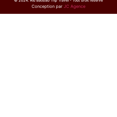
© 2024. Riu Baobab Trip Travel - Tout droit réservé
Conception par
JC Agence