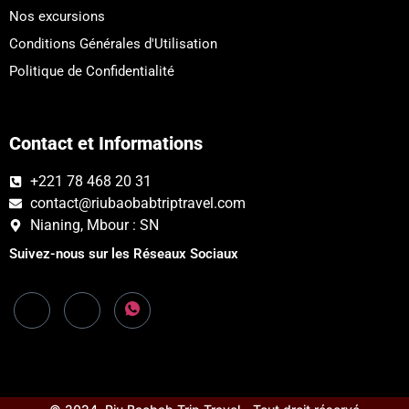
Nos excursions
Conditions Générales d'Utilisation
Politique de Confidentialité
Contact et Informations
+221 78 468 20 31
contact@riubaobabtriptravel.com
Nianing, Mbour : SN
Suivez-nous sur les Réseaux Sociaux