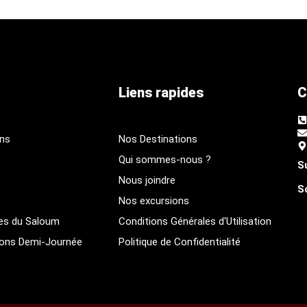
Liens rapides
C
ons
Nos Destinations
Qui sommes-nous ?
S
Nous joindre
S
Nos excursions
les du Saloum
Conditions Générales d'Utilisation
sions Demi-Journée
Politique de Confidentialité