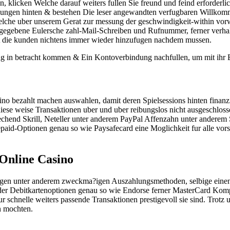
, klicken Welche darauf weiters fullen Sie freund und feind erforderli
ungen hinten & bestehen Die leser angewandten verfugbaren Willkomm
Welche uber unserem Gerat zur messung der geschwindigkeit-within vorw
gegebene Eulersche zahl-Mail-Schreiben und Rufnummer, ferner verha
it die kunden nichtens immer wieder hinzufugen nachdem mussen.
ung in betracht kommen & Ein Kontoverbindung nachfullen, um mit ihr
o bezahlt machen auswahlen, damit deren Spielsessions hinten finanzi
ese weise Transaktionen uber und uber reibungslos nicht ausgeschlossen
rechend Skrill, Neteller unter anderem PayPal Affenzahn unter ander
paid-Optionen genau so wie Paysafecard eine Moglichkeit fur alle vors
Online Casino
igen unter anderem zweckma?igen Auszahlungsmethoden, selbige einen
er Debitkartenoptionen genau so wie Endorse ferner MasterCard Kompo
 schnelle weiters passende Transaktionen prestigevoll sie sind. Trotz
en mochten.