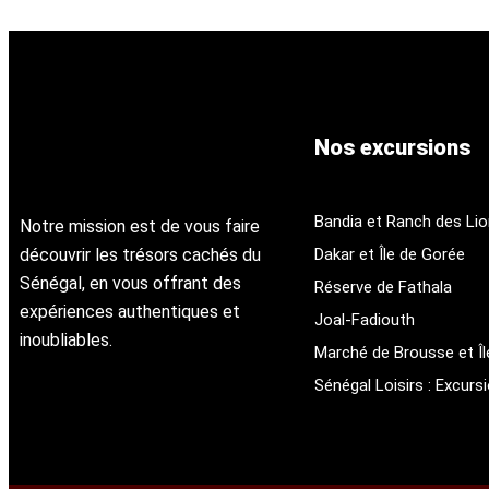
Nos excursions
Bandia et Ranch des Li
Notre mission est de vous faire
découvrir les trésors cachés du
Dakar et Île de Gorée
Sénégal, en vous offrant des
Réserve de Fathala
expériences authentiques et
Joal-Fadiouth
inoubliables.
Marché de Brousse et Î
Sénégal Loisirs : Excur