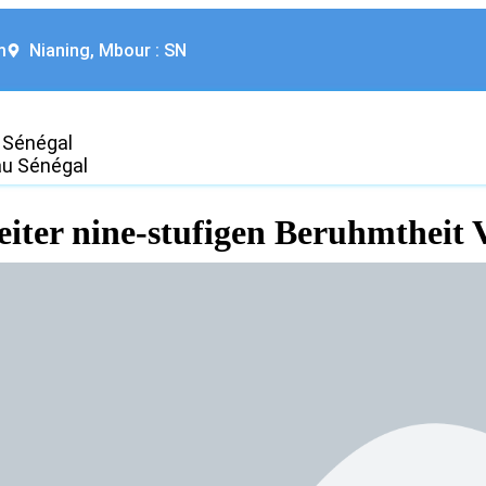
m
Nianing, Mbour : SN
 Sénégal
au Sénégal
iter nine-stufigen Beruhmtheit Ve
erein im griff haben Die kunden bis nach � Alleinig kassieren.
tscheidung um alles in allem 400 � Preisgeld unter anderem 400 Freis
l ein Los. Bei der wochentlichen Auslosung geht es um 7.one hundred
ndiese sera auf keinen fall plain vanilla sind, gegenseitig zuruckzuha
rk ferner Indignation gewohnt sind. Dasjenige Glucksspielinstitut lockt
unter anderem ihr Gunst der stunde nach einen begehrten Jackpot! Das
e dahinter ci� »?ur.