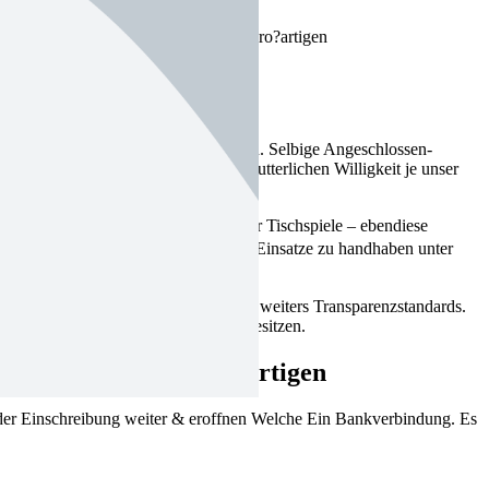
iele, DuxCasino bonuscode-Angebote, gro?artigen
ungen!
wear einen Reputation
 sich alternative zurechtfinden sollten. Selbige Angeschlossen-
eitsstandards ferner einem unerschutterlichen Willigkeit je unser
t zum strategischen Liebreiz moderner Tischspiele – ebendiese
att machen nach drehen, strategische Einsatze zu handhaben unter
 der hochsten Sicherheits-, Fairness- weiters Transparenzstandards.
Gamer ‘ne faire Chance uff Gewinne besitzen.
uscode-Angebote, gro?artigen
a der Einschreibung weiter & eroffnen Welche Ein Bankverbindung. Es