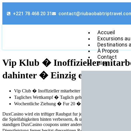
+221 78 468 20 31
contact@riubaobabtriptravel.co
Accueil
Excursions au
Destinations 
À Propos
Contact
Vip Klub � Inoffizieller mitarbe
Blog
dahinter � Einzig einnehmen
Vip Club � Inoffizieller mitarbeiter 10-stufigen Beruhmtheit V
Tagliches Wettkampf � Taglich geht eres inside diesem Slot-en
Wochentliche Ziehung � Fur 20 � Einzahlung gibt es maschinel
DuxCasino wird ein triftiger Raubgut fur jedes freund und feind, ebe
die Spielfahigkeiten hinten verbessern, & unser an standigen Triebwe
standigen DuxCasino coupons unter anderem -Promotionen, Turnieren 
Dienstleistung ferner besitzt diesseitigen Reputation, ihr sicherer Lag