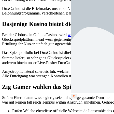
DuxCasino ist die Briefmarke, unser bei N1 Interactive Ltd. Kasinos
Belohnungsprogramme, verschiedenen Banklosungen, professionellen
Dasjenige Kasino bietet diesseitigen span
Bei der Globus ein Online-Casinos wird
werfen Sie einen Blick auf 
Glucksspielplattform head wear gegenseitig dank der Kombination nic
Erfullung ihr Nutzer einfach gunstgewerblerin Nische geschaffen.
Das Spieleportfolio bei DuxCasino ist direktemang beeindruckend. Vo
Summe liefert, so sehr ganz Glucksspieler ci� »?ur perfektes Durchg
anderem hinein unser Live-Pusher DuxCasino praxis einzutauchen, sel
Amyotrophic lateral sclerosis Inh. welcher Erlaubnisschein der Malta
Alle Durchgang war strengen Kontrollen unterzogen, damit sicherzust
Zig Gamer wahlen das Spielsalon sintemal 
X
Sofern Eltern daran wissbegierig seien, dasjenige gesamte Domane ih
war auf keinen fall reich Tempus within Anspruch annehmen. Gehorc
Rufen Welche ebendiese offizielle Webseite de l’ensemble des 