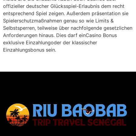
offizieller deutscher Glücksspiel-Erlaubnis dem recht
entsprechend Spiel zeigen. Außerdem präsentation sie
Spielerschutzmaßnahmen genau so wie Limits &
Selbstsperren, teilweise über nachfolgende gesetzlichen
Anforderungen hinaus. Dies darf einCasino Bonus
exklusive Einzahlungoder der klassischer
Einzahlungsbonus sein.