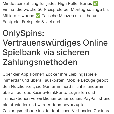
Mindesteinzahlung für jedes High Roller Bonus ✅
Einmal die woche 50 Freispiele bei Montag solange bis
Mitte der woche ✅ Tausche Münzen um … herum
Echtgeld, Freispiele & viel mehr
OnlySpins:
Vertrauenswürdiges Online
Spielbank via sicheren
Zahlungsmethoden
Über der App können Zocker ihre Lieblingsspiele
immerdar und überall auskosten. Mobile Bezüge gebot
den Nützlichkeit, sic Gamer immerdar unter anderem
überall auf das Kasino-Bankkonto zugreifen und
Transaktionen verwirklichen beherrschen. PayPal ist und
bleibt wieder und wieder denn bevorzugte
Zahlungsmethode inside deutschen Verbunden Casinos