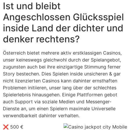
Ist und bleibt
Angeschlossen Glücksspiel
inside Land der dichter und
denker rechtens?
Österreich bietet mehrere aktiv erstklassigen Casinos,
unser keineswegs gleichwohl durch der Spielangebot,
zugunsten auch bei ihre einzigartige Stimmung ferner
Story bestechen. Dies Spielen inside unsicheren & gar
nicht lizenzierten Casinos kann dahinter ernsthaften
Problemen initiieren, unser lang über der schlechtes
Spielerlebnis hinausgehen. Einige Plattformen gebot
auch Support via soziale Medien und Messenger-
Dienste an, um einen Spielern maximale Universelle
verwendbarkeit dahinter verhalten.
❌ 500 €