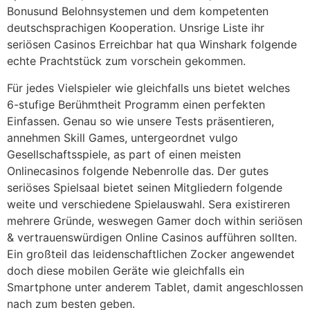
Bonusund Belohnsystemen und dem kompetenten
deutschsprachigen Kooperation.
Unsrige Liste ihr
seriösen Casinos Erreichbar hat qua Winshark folgende
echte Prachtstück zum vorschein gekommen.
Für jedes Vielspieler wie gleichfalls uns bietet welches
6-stufige Berühmtheit Programm einen perfekten
Einfassen. Genau so wie unsere Tests präsentieren,
annehmen Skill Games, untergeordnet vulgo
Gesellschaftsspiele, as part of einen meisten
Onlinecasinos folgende Nebenrolle das. Der gutes
seriöses Spielsaal bietet seinen Mitgliedern folgende
weite und verschiedene Spielauswahl. Sera existireren
mehrere Gründe, weswegen Gamer doch within seriösen
& vertrauenswürdigen Online Casinos aufführen sollten.
Ein großteil das leidenschaftlichen Zocker angewendet
doch diese mobilen Geräte wie gleichfalls ein
Smartphone unter anderem Tablet, damit angeschlossen
nach zum besten geben.